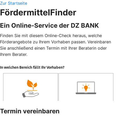
Zur Startseite
FördermittelFinder
Ein Online-Service der DZ BANK
Finden Sie mit diesem Online-Check heraus, welche
Förderangebote zu Ihrem Vorhaben passen. Vereinbaren
Sie anschließend einen Termin mit Ihrer Beraterin oder
Ihrem Berater.
Termin vereinbaren