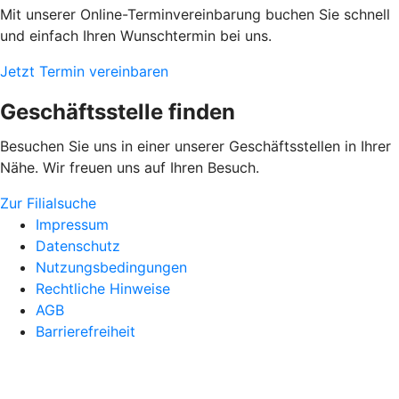
Mit unserer Online-Terminvereinbarung buchen Sie schnell
und einfach Ihren Wunschtermin bei uns.
Jetzt Termin vereinbaren
Geschäftsstelle finden
Besuchen Sie uns in einer unserer Geschäftsstellen in Ihrer
Nähe. Wir freuen uns auf Ihren Besuch.
Zur Filialsuche
Impressum
Datenschutz
Nutzungsbedingungen
Rechtliche Hinweise
AGB
Barrierefreiheit