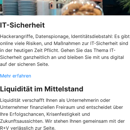
IT-Sicherheit
Hackerangriffe, Datenspionage, Identitätsdiebstahl: Es gibt
online viele Risiken, und Maßnahmen zur IT-Sicherheit sind
in der heutigen Zeit Pflicht. Gehen Sie das Thema IT-
Sicherheit ganzheitlich an und bleiben Sie mit uns digital
auf der sicheren Seite.
Mehr erfahren
Liquidität im Mittelstand
Liquidität verschafft Ihnen als Unternehmerin oder
Unternehmer finanziellen Freiraum und entscheidet über
Ihre Erfolgschancen, Krisenfestigkeit und
Zukunftsaussichten. Wir stehen Ihnen gemeinsam mit der
R+V verlässlich zur Seite.