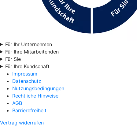
Für Ihr Unternehmen
Für Ihre Mitarbeitenden
Für Sie
Für Ihre Kundschaft
Impressum
Datenschutz
Nutzungsbedingungen
Rechtliche Hinweise
AGB
Barrierefreiheit
Vertrag widerrufen