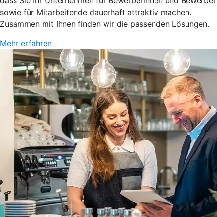
dass Sie Ihr Unternehmen für Bewerberinnen und Bewerber
sowie für Mitarbeitende dauerhaft attraktiv machen.
Zusammen mit Ihnen finden wir die passenden Lösungen.
Mehr erfahren