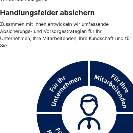
Handlungsfelder absichern
Zusammen mit Ihnen entwickeln wir umfassende
Absicherungs- und Vorsorgestrategien für Ihr
Unternehmen, Ihre Mitarbeitenden, Ihre Kundschaft und für
Sie.