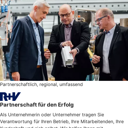
Partnerschaftlich, regional, umfassend
Partnerschaft für den Erfolg
Als Unternehmerin oder Unternehmer tragen Sie
Verantwortung für Ihren Betrieb, Ihre Mitarbeitenden, Ihre