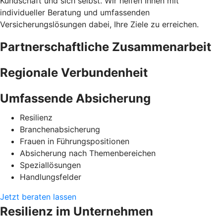
Kundschaft und sich selbst. Wir helfen Ihnen mit
individueller Beratung und umfassenden
Versicherungslösungen dabei, Ihre Ziele zu erreichen.
Partnerschaftliche Zusammenarbeit
Regionale Verbundenheit
Umfassende Absicherung
Resilienz
Branchenabsicherung
Frauen in Führungspositionen
Absicherung nach Themenbereichen
Speziallösungen
Handlungsfelder
Jetzt beraten lassen
Resilienz im Unternehmen