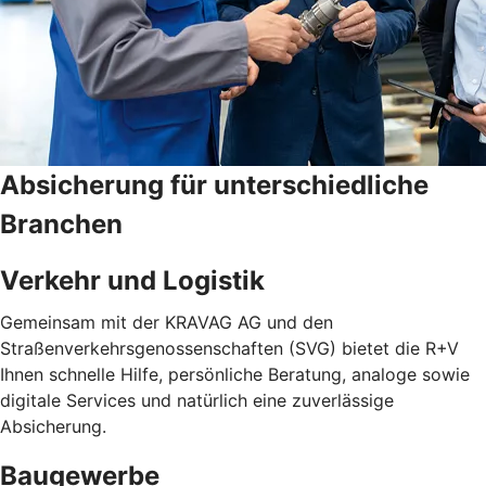
Absicherung für unterschiedliche
Branchen
Verkehr und Logistik
Gemeinsam mit der KRAVAG AG und den
Straßenverkehrsgenossenschaften (SVG) bietet die R+V
Ihnen schnelle Hilfe, persönliche Beratung, analoge sowie
digitale Services und natürlich eine zuverlässige
Absicherung.
Baugewerbe