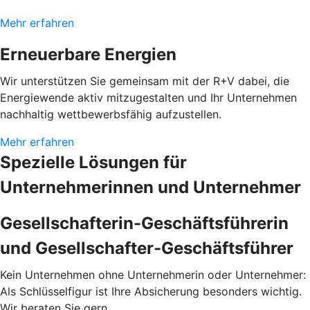
Mehr erfahren
Erneuerbare Energien
Wir unterstützen Sie gemeinsam mit der R+V dabei, die
Energiewende aktiv mitzugestalten und Ihr Unternehmen
nachhaltig wettbewerbsfähig aufzustellen.
Mehr erfahren
Spezielle Lösungen für
Unternehmerinnen und Unternehmer
Gesellschafterin-Geschäftsführerin
und Gesellschafter-Geschäftsführer
Kein Unternehmen ohne Unternehmerin oder Unternehmer:
Als Schlüsselfigur ist Ihre Absicherung besonders wichtig.
Wir beraten Sie gern.