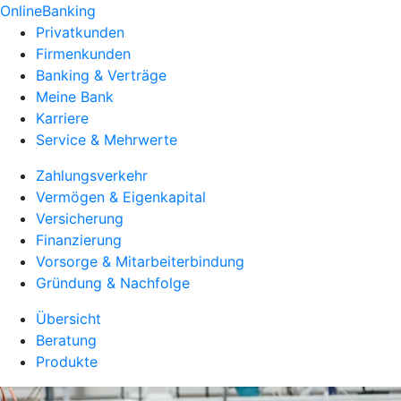
OnlineBanking
Privatkunden
Firmenkunden
Banking & Verträge
Meine Bank
Karriere
Service & Mehrwerte
Zahlungsverkehr
Vermögen & Eigenkapital
Versicherung
Finanzierung
Vorsorge & Mitarbeiterbindung
Gründung & Nachfolge
Übersicht
Beratung
Produkte