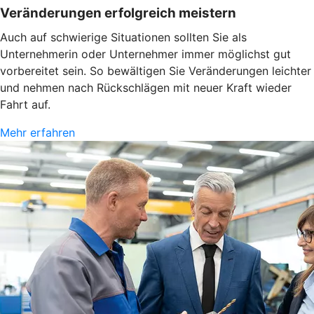
Veränderungen erfolgreich meistern
Auch auf schwierige Situationen sollten Sie als
Unternehmerin oder Unternehmer immer möglichst gut
vorbereitet sein. So bewältigen Sie Veränderungen leichter
und nehmen nach Rückschlägen mit neuer Kraft wieder
Fahrt auf.
Mehr erfahren