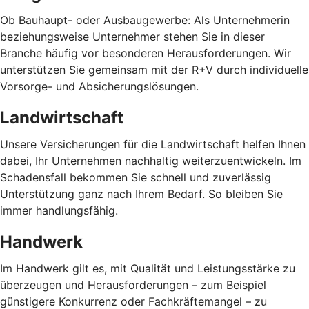
Ob Bauhaupt- oder Ausbaugewerbe: Als Unternehmerin
beziehungsweise Unternehmer stehen Sie in dieser
Branche häufig vor besonderen Herausforderungen. Wir
unterstützen Sie gemeinsam mit der R+V durch individuelle
Vorsorge- und Absicherungslösungen.
Landwirtschaft
Unsere Versicherungen für die Landwirtschaft helfen Ihnen
dabei, Ihr Unternehmen nachhaltig weiterzuentwickeln. Im
Schadensfall bekommen Sie schnell und zuverlässig
Unterstützung ganz nach Ihrem Bedarf. So bleiben Sie
immer handlungsfähig.
Handwerk
Im Handwerk gilt es, mit Qualität und Leistungsstärke zu
überzeugen und Herausforderungen – zum Beispiel
günstigere Konkurrenz oder Fachkräftemangel – zu