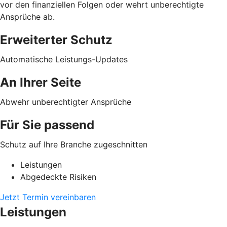
vor den finanziellen Folgen oder wehrt unberechtigte
Ansprüche ab.
Erweiterter Schutz
Automatische Leistungs-Updates
An Ihrer Seite
Abwehr unberechtigter Ansprüche
Für Sie passend
Schutz auf Ihre Branche zugeschnitten
Leistungen
Abgedeckte Risiken
Jetzt Termin vereinbaren
Leistungen