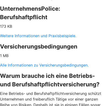
UnternehmensPolice:
Berufshaftpflicht
173 KB
Weitere Informationen und Praxisbeispiele.
Versicherungsbedingungen
1 MB
Alle Informationen zu Versicherungsbedingungen.
Warum brauche ich eine Betriebs-
und Berufshaftpflichtversicherung?
Eine Betriebs- und Berufshaftpflichtversicherung schützt
Unternehmen und freiberuflich Tätige vor einer ganzen
Reihe von Risiken. Deshalb ist sie in einigen Fällen sogar