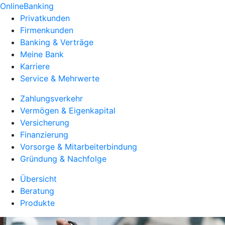
OnlineBanking
Privatkunden
Firmenkunden
Banking & Verträge
Meine Bank
Karriere
Service & Mehrwerte
Zahlungsverkehr
Vermögen & Eigenkapital
Versicherung
Finanzierung
Vorsorge & Mitarbeiterbindung
Gründung & Nachfolge
Übersicht
Beratung
Produkte