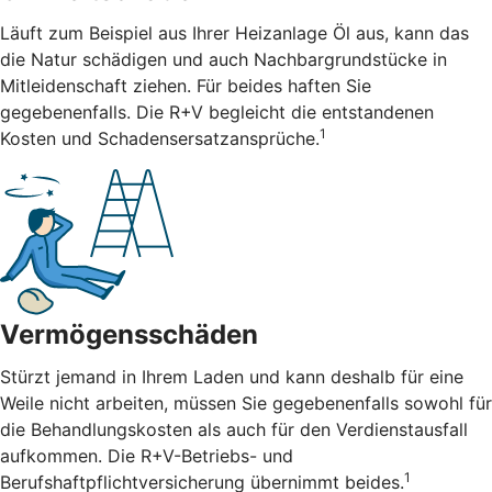
Läuft zum Beispiel aus Ihrer Heizanlage Öl aus, kann das
die Natur schädigen und auch Nachbargrundstücke in
Mitleidenschaft ziehen. Für beides haften Sie
gegebenenfalls. Die R+V begleicht die entstandenen
1
Kosten und Schadensersatzansprüche.
Vermögensschäden
Stürzt jemand in Ihrem Laden und kann deshalb für eine
Weile nicht arbeiten, müssen Sie gegebenenfalls sowohl für
die Behandlungskosten als auch für den Verdienstausfall
aufkommen. Die R+V-Betriebs- und
1
Berufshaftpflichtversicherung übernimmt beides.