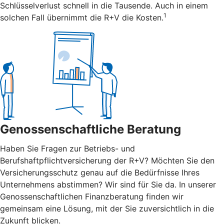
Schlüsselverlust schnell in die Tausende. Auch in einem
1
solchen Fall übernimmt die R+V die Kosten.
Genossenschaftliche Beratung
Haben Sie Fragen zur Betriebs- und
Berufshaftpflichtversicherung der R+V? Möchten Sie den
Versicherungsschutz genau auf die Bedürfnisse Ihres
Unternehmens abstimmen? Wir sind für Sie da. In unserer
Genossenschaftlichen Finanzberatung finden wir
gemeinsam eine Lösung, mit der Sie zuversichtlich in die
Zukunft blicken.