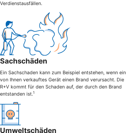
Verdienstausfällen.
Sachschäden
Ein Sachschaden kann zum Beispiel entstehen, wenn ein
von Ihnen verkauftes Gerät einen Brand verursacht. Die
R+V kommt für den Schaden auf, der durch den Brand
1
entstanden ist.
Umweltschäden