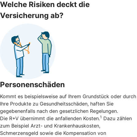
Welche Risiken deckt die
Versicherung ab?
Personenschäden
Kommt es beispielsweise auf Ihrem Grundstück oder durch
Ihre Produkte zu Gesundheitsschäden, haften Sie
gegebenenfalls nach den gesetzlichen Regelungen.
1
Die R+V übernimmt die anfallenden Kosten.
Dazu zählen
zum Beispiel Arzt- und Krankenhauskosten,
Schmerzensgeld sowie die Kompensation von