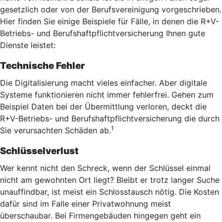
gesetzlich oder von der Berufsvereinigung vorgeschrieben.
Hier finden Sie einige Beispiele für Fälle, in denen die R+V-
Betriebs- und Berufshaftpflichtversicherung Ihnen gute
Dienste leistet:
Technische Fehler
Die Digitalisierung macht vieles einfacher. Aber digitale
Systeme funktionieren nicht immer fehlerfrei. Gehen zum
Beispiel Daten bei der Übermittlung verloren, deckt die
R+V-Betriebs- und Berufshaftpflichtversicherung die durch
1
Sie verursachten Schäden ab.
Schlüsselverlust
Wer kennt nicht den Schreck, wenn der Schlüssel einmal
nicht am gewohnten Ort liegt? Bleibt er trotz langer Suche
unauffindbar, ist meist ein Schlosstausch nötig. Die Kosten
dafür sind im Falle einer Privatwohnung meist
überschaubar. Bei Firmengebäuden hingegen geht ein