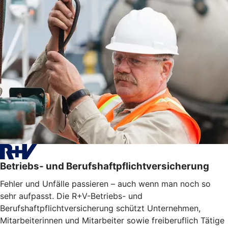
Betriebs- und Berufshaftpflichtversicherung
Fehler und Unfälle passieren – auch wenn man noch so
sehr aufpasst. Die R+V-Betriebs- und
Berufshaftpflichtversicherung schützt Unternehmen,
Mitarbeiterinnen und Mitarbeiter sowie freiberuflich Tätige