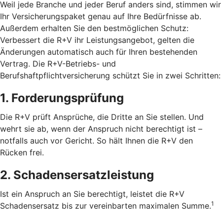
Weil jede Branche und jeder Beruf anders sind, stimmen wir
Ihr Versicherungspaket genau auf Ihre Bedürfnisse ab.
Außerdem erhalten Sie den bestmöglichen Schutz:
Verbessert die R+V ihr Leistungsangebot, gelten die
Änderungen automatisch auch für Ihren bestehenden
Vertrag. Die R+V-Betriebs- und
Berufshaftpflichtversicherung schützt Sie in zwei Schritten:
1. Forderungsprüfung
Die R+V prüft Ansprüche, die Dritte an Sie stellen. Und
wehrt sie ab, wenn der Anspruch nicht berechtigt ist –
notfalls auch vor Gericht. So hält Ihnen die R+V den
Rücken frei.
2. Schadensersatzleistung
Ist ein Anspruch an Sie berechtigt, leistet die R+V
1
Schadensersatz bis zur vereinbarten maximalen Summe.