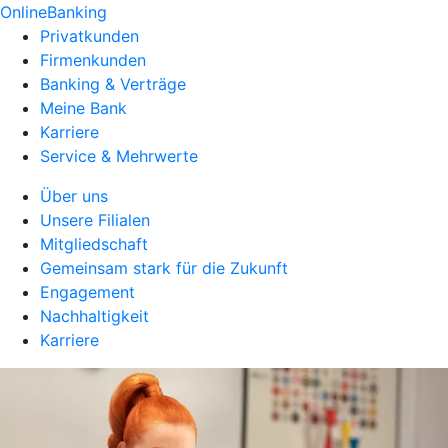
OnlineBanking
Privatkunden
Firmenkunden
Banking & Verträge
Meine Bank
Karriere
Service & Mehrwerte
Über uns
Unsere Filialen
Mitgliedschaft
Gemeinsam stark für die Zukunft
Engagement
Nachhaltigkeit
Karriere