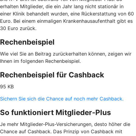
erhalten Mitglieder, die ein Jahr lang nicht stationär in
einer Klinik behandelt wurden, eine Rückerstattung von 60
Euro. Bei einem einmaligen Krankenhausaufenthalt gibt es
30 Euro zurück.
Rechenbeispiel
Wie viel Sie an Beitrag zurückerhalten können, zeigen wir
Ihnen im folgenden Rechenbeispiel.
Rechenbeispiel für Cashback
95 KB
Sichern Sie sich die Chance auf noch mehr Cashback.
So funktioniert Mitglieder-Plus
Je mehr Mitglieder-Plus-Versicherungen, desto höher die
Chance auf Cashback. Das Prinzip von Cashback mit