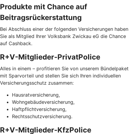
Produkte mit Chance auf
Beitragsrückerstattung
Bei Abschluss einer der folgenden Versicherungen haben
Sie als Mitglied Ihrer Volksbank Zwickau eG die Chance
auf Cashback.
R+V-Mitglieder-PrivatPolice
Alles in einem – profitieren Sie von unserem Bündelpaket
mit Sparvorteil und stellen Sie sich Ihren individuellen
Versicherungsschutz zusammen:
Hausratversicherung,
Wohngebäudeversicherung,
Haftpflichtversicherung,
Rechtsschutzversicherung.
R+V-Mitglieder-KfzPolice