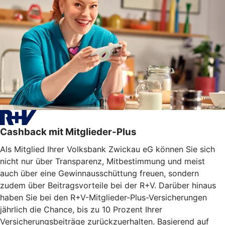
Cashback mit Mitglieder-Plus
Als Mitglied Ihrer Volksbank Zwickau eG können Sie sich
nicht nur über Transparenz, Mitbestimmung und meist
auch über eine Gewinnausschüttung freuen, sondern
zudem über Beitragsvorteile bei der R+V. Darüber hinaus
haben Sie bei den R+V-Mitglieder-Plus-Versicherungen
jährlich die Chance, bis zu 10 Prozent Ihrer
Versicherungsbeiträge zurückzuerhalten. Basierend auf