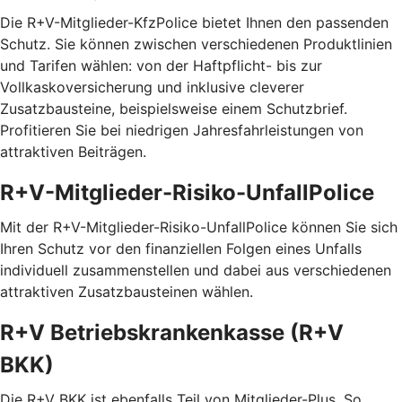
Die R+V-Mitglieder-KfzPolice bietet Ihnen den passenden
Schutz. Sie können zwischen verschiedenen Produktlinien
und Tarifen wählen: von der Haftpflicht- bis zur
Vollkaskoversicherung und inklusive cleverer
Zusatzbausteine, beispielsweise einem Schutzbrief.
Profitieren Sie bei niedrigen Jahresfahrleistungen von
attraktiven Beiträgen.
R+V-Mitglieder-Risiko-UnfallPolice
Mit der R+V-Mitglieder-Risiko-UnfallPolice können Sie sich
Ihren Schutz vor den finanziellen Folgen eines Unfalls
individuell zusammenstellen und dabei aus verschiedenen
attraktiven Zusatzbausteinen wählen.
R+V Betriebskrankenkasse (R+V
BKK)
Die R+V BKK ist ebenfalls Teil von Mitglieder-Plus. So