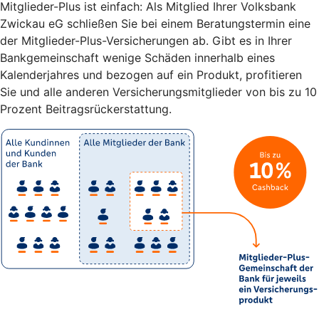
Mitglieder-Plus ist einfach: Als Mitglied Ihrer Volksbank
Zwickau eG schließen Sie bei einem Beratungstermin eine
der Mitglieder-Plus-Versicherungen ab. Gibt es in Ihrer
Bankgemeinschaft wenige Schäden innerhalb eines
Kalenderjahres und bezogen auf ein Produkt, profitieren
Sie und alle anderen Versicherungsmitglieder von bis zu 10
Prozent Beitragsrückerstattung.