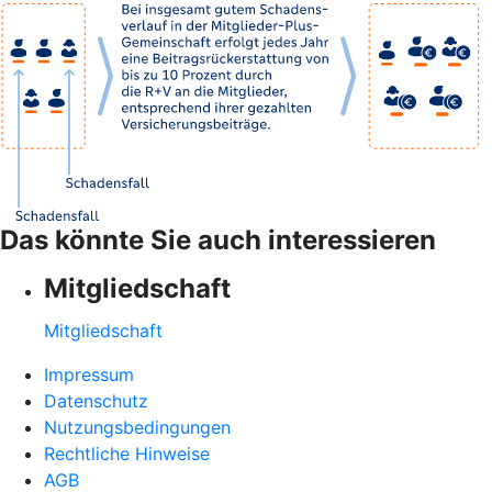
Das könnte Sie auch interessieren
Mitgliedschaft
Mitgliedschaft
Impressum
Datenschutz
Nutzungsbedingungen
Rechtliche Hinweise
AGB