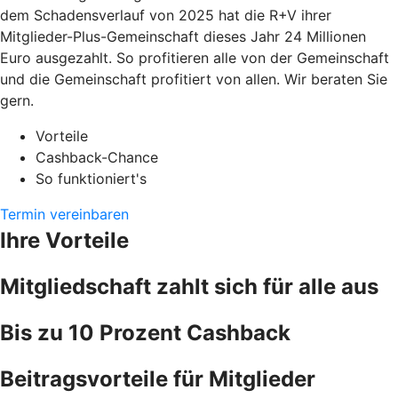
dem Schadensverlauf von 2025 hat die R+V ihrer
Mitglieder-Plus-Gemeinschaft dieses Jahr 24 Millionen
Euro ausgezahlt. So profitieren alle von der Gemeinschaft
und die Gemeinschaft profitiert von allen. Wir beraten Sie
gern.
Vorteile
Cashback-Chance
So funktioniert's
Termin vereinbaren
Ihre Vorteile
Mitgliedschaft zahlt sich für alle aus
Bis zu 10 Prozent Cashback
Beitragsvorteile für Mitglieder