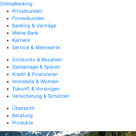
OnlineBanking
Privatkunden
Firmenkunden
Banking & Verträge
Meine Bank
Karriere
Service & Mehrwerte
Girokonto & Bezahlen
Geldanlage & Sparen
Kredit & Finanzieren
Immobilie & Wohnen
Zukunft & Vorsorgen
Versicherung & Schützen
Übersicht
Beratung
Produkte