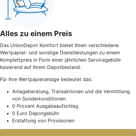
Alles zu einem Preis
Das UnionDepot Komfort bietet Ihnen verschiedene
Wertpapier- und sonstige Dienstleistungen zu einem
Komplettpreis in Form einer jährlichen Servicegebühr
basierend auf Ihrem Depotbestand.
Für Ihre Wertpapieranlage bedeutet das:
Anlageberatung, Transaktionen und die Vermittlung
von Sonderkonditionen
0 Prozent Ausgabeaufschlag
0 Euro Depotgebühr
Erstattung von Provisionen