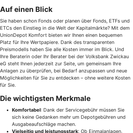
Auf einen Blick
Sie haben schon Fonds oder planen über Fonds, ETFs und
ETCs den Einstieg in die Welt der Kapitalmärkte? Mit dem
UnionDepot Komfort bieten wir Ihnen einen bequemen
Platz für Ihre Wertpapiere. Dank des transparenten
Preismodells haben Sie alle Kosten immer im Blick. Und
Ihre Beraterin oder Ihr Berater bei der Volksbank Zwickau
eG steht Ihnen jederzeit zur Seite, um gemeinsam Ihre
Anlagen zu überprüfen, bei Bedarf anzupassen und neue
Möglichkeiten für Sie zu entdecken – ohne weitere Kosten
für Sie.
Die wichtigsten Merkmale
Komfortabel
: Dank der Servicegebühr müssen Sie
sich keine Gedanken mehr um Depotgebühren und
Ausgabeaufschläge machen.
Vielseitig und leistungsstark
: Ob Einmalanlagen,