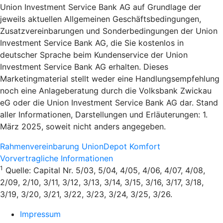
Union Investment Service Bank AG auf Grundlage der
jeweils aktuellen Allgemeinen Geschäftsbedingungen,
Zusatzvereinbarungen und Sonderbedingungen der Union
Investment Service Bank AG, die Sie kostenlos in
deutscher Sprache beim Kundenservice der Union
Investment Service Bank AG erhalten. Dieses
Marketingmaterial stellt weder eine Handlungsempfehlung
noch eine Anlageberatung durch die Volksbank Zwickau
eG oder die Union Investment Service Bank AG dar. Stand
aller Informationen, Darstellungen und Erläuterungen: 1.
März 2025, soweit nicht anders angegeben.
Rahmenvereinbarung UnionDepot Komfort
Vorvertragliche Informationen
1
Quelle: Capital Nr. 5/03, 5/04, 4/05, 4/06, 4/07, 4/08,
2/09, 2/10, 3/11, 3/12, 3/13, 3/14, 3/15, 3/16, 3/17, 3/18,
3/19, 3/20, 3/21, 3/22, 3/23, 3/24, 3/25, 3/26.
Impressum