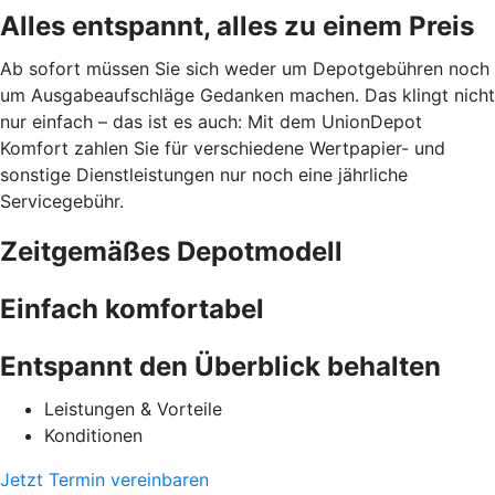
Alles entspannt, alles zu einem Preis
Ab sofort müssen Sie sich weder um Depotgebühren noch
um Ausgabeaufschläge Gedanken machen. Das klingt nicht
nur einfach – das ist es auch: Mit dem UnionDepot
Komfort zahlen Sie für verschiedene Wertpapier- und
sonstige Dienstleistungen nur noch eine jährliche
Servicegebühr.
Zeitgemäßes Depotmodell
Einfach komfortabel
Entspannt den Überblick behalten
Leistungen & Vorteile
Konditionen
Jetzt Termin vereinbaren