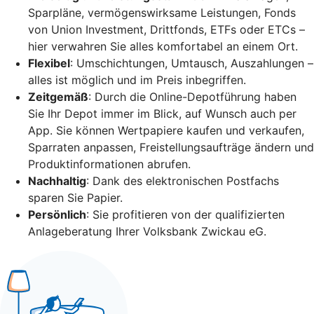
Sparpläne, vermögenswirksame Leistungen, Fonds
von Union Investment, Drittfonds, ETFs oder ETCs –
hier verwahren Sie alles komfortabel an einem Ort.
Flexibel
: Umschichtungen, Umtausch, Auszahlungen –
alles ist möglich und im Preis inbegriffen.
Zeitgemäß
: Durch die Online-Depotführung haben
Sie Ihr Depot immer im Blick, auf Wunsch auch per
App. Sie können Wertpapiere kaufen und verkaufen,
Sparraten anpassen, Freistellungsaufträge ändern und
Produktinformationen abrufen.
Nachhaltig
: Dank des elektronischen Postfachs
sparen Sie Papier.
Persönlich
: Sie profitieren von der qualifizierten
Anlageberatung Ihrer Volksbank Zwickau eG.