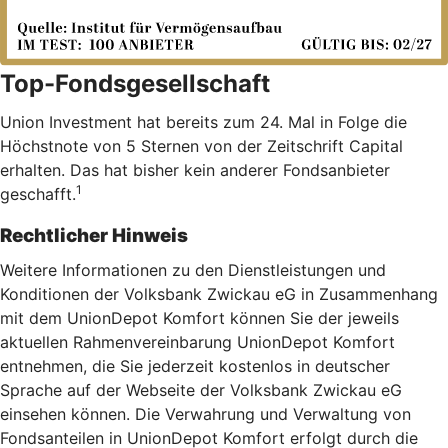
Top-Fondsgesellschaft
Union Investment hat bereits zum 24. Mal in Folge die
Höchstnote von 5 Sternen von der Zeitschrift Capital
erhalten. Das hat bisher kein anderer Fondsanbieter
1
geschafft.
Rechtlicher Hinweis
Weitere Informationen zu den Dienstleistungen und
Konditionen der Volksbank Zwickau eG in Zusammenhang
mit dem UnionDepot Komfort können Sie der jeweils
aktuellen Rahmenvereinbarung UnionDepot Komfort
entnehmen, die Sie jederzeit kostenlos in deutscher
Sprache auf der Webseite der Volksbank Zwickau eG
einsehen können. Die Verwahrung und Verwaltung von
Fondsanteilen in UnionDepot Komfort erfolgt durch die