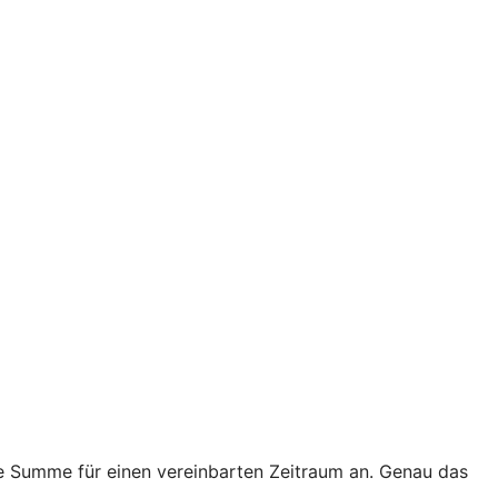
te Summe für einen vereinbarten Zeitraum an. Genau das