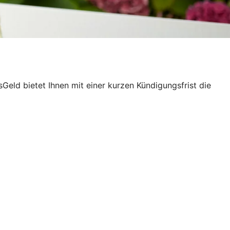
eld bietet Ihnen mit einer kurzen Kündigungsfrist die