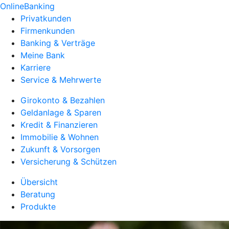
OnlineBanking
Privatkunden
Firmenkunden
Banking & Verträge
Meine Bank
Karriere
Service & Mehrwerte
Girokonto & Bezahlen
Geldanlage & Sparen
Kredit & Finanzieren
Immobilie & Wohnen
Zukunft & Vorsorgen
Versicherung & Schützen
Übersicht
Beratung
Produkte