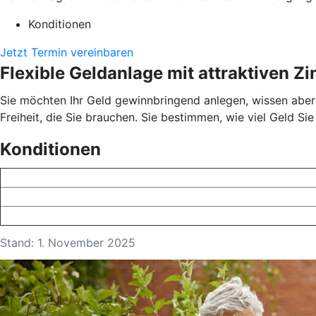
Konditionen
Jetzt Termin vereinbaren
Flexible Geldanlage mit attraktiven Z
Sie möchten Ihr Geld gewinnbringend anlegen, wissen aber 
Freiheit, die Sie brauchen. Sie bestimmen, wie viel Geld Si
Konditionen
Stand: 1. November 2025