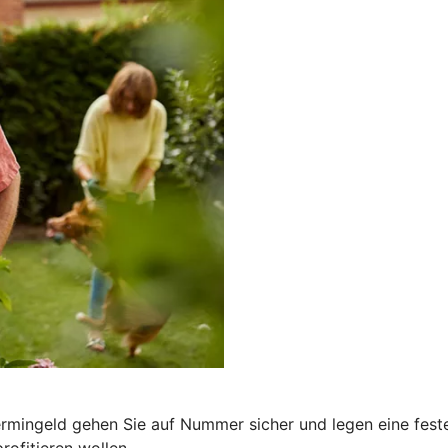
Termingeld gehen Sie auf Nummer sicher und legen eine fes