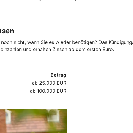
insen
noch nicht, wann Sie es wieder benötigen? Das KündigungsG
e einzahlen und erhalten Zinsen ab dem ersten Euro.
Betrag
ab 25.000 EUR
ab 100.000 EUR