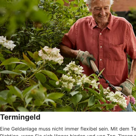
Termingeld
Eine Geldanlage muss nicht immer flexibel sein. Mit dem 