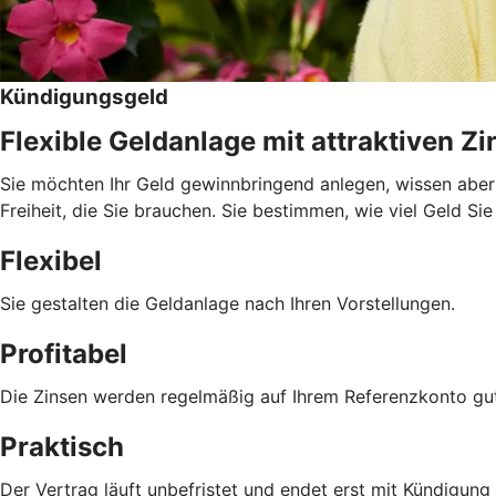
Kündigungsgeld
Flexible Geldanlage mit attraktiven Z
Sie möchten Ihr Geld gewinnbringend anlegen, wissen aber 
Freiheit, die Sie brauchen. Sie bestimmen, wie viel Geld Si
Flexibel
Sie gestalten die Geldanlage nach Ihren Vorstellungen.
Profitabel
Die Zinsen werden regelmäßig auf Ihrem Referenzkonto gu
Praktisch
Der Vertrag läuft unbefristet und endet erst mit Kündigu