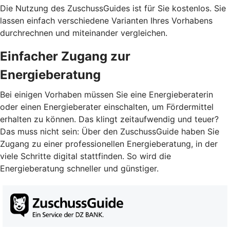
Die Nutzung des ZuschussGuides ist für Sie kostenlos. Sie
lassen einfach verschiedene Varianten Ihres Vorhabens
durchrechnen und miteinander vergleichen.
Einfacher Zugang zur
Energieberatung
Bei einigen Vorhaben müssen Sie eine Energieberaterin
oder einen Energieberater einschalten, um Fördermittel
erhalten zu können. Das klingt zeitaufwendig und teuer?
Das muss nicht sein: Über den ZuschussGuide haben Sie
Zugang zu einer professionellen Energieberatung, in der
viele Schritte digital stattfinden. So wird die
Energieberatung schneller und günstiger.