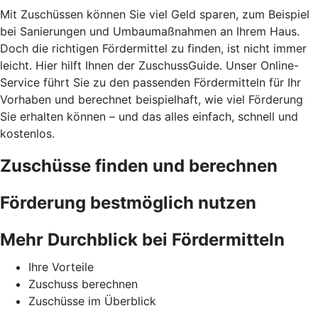
Mit Zuschüssen können Sie viel Geld sparen, zum Beispiel
bei Sanierungen und Umbaumaßnahmen an Ihrem Haus.
Doch die richtigen Fördermittel zu finden, ist nicht immer
leicht. Hier hilft Ihnen der ZuschussGuide. Unser Online-
Service führt Sie zu den passenden Fördermitteln für Ihr
Vorhaben und berechnet beispielhaft, wie viel Förderung
Sie erhalten können – und das alles einfach, schnell und
kostenlos.
Zuschüsse finden und berechnen
Förderung bestmöglich nutzen
Mehr Durchblick bei Fördermitteln
Ihre Vorteile
Zuschuss berechnen
Zuschüsse im Überblick