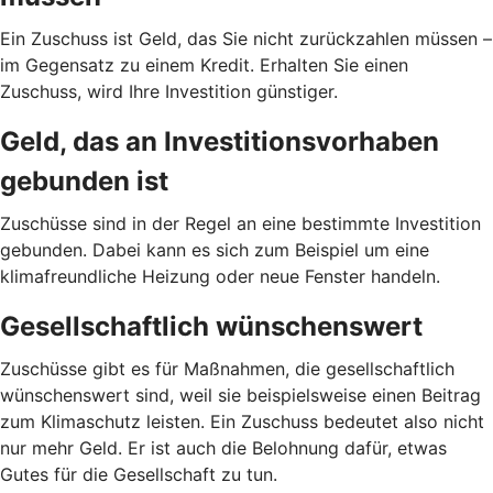
Ein Zuschuss ist Geld, das Sie nicht zurückzahlen müssen –
im Gegensatz zu einem Kredit. Erhalten Sie einen
Zuschuss, wird Ihre Investition günstiger.
Geld, das an Investitionsvorhaben
gebunden ist
Zuschüsse sind in der Regel an eine bestimmte Investition
gebunden. Dabei kann es sich zum Beispiel um eine
klimafreundliche Heizung oder neue Fenster handeln.
Gesellschaftlich wünschenswert
Zuschüsse gibt es für Maßnahmen, die gesellschaftlich
wünschenswert sind, weil sie beispielsweise einen Beitrag
zum Klimaschutz leisten. Ein Zuschuss bedeutet also nicht
nur mehr Geld. Er ist auch die Belohnung dafür, etwas
Gutes für die Gesellschaft zu tun.