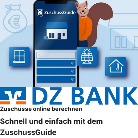
Zuschüsse online berechnen
Schnell und einfach mit dem
ZuschussGuide