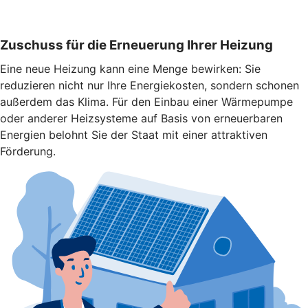
Zuschuss für die Erneuerung Ihrer Heizung
Eine neue Heizung kann eine Menge bewirken: Sie
reduzieren nicht nur Ihre Energiekosten, sondern schonen
außerdem das Klima. Für den Einbau einer Wärmepumpe
oder anderer Heizsysteme auf Basis von erneuerbaren
Energien belohnt Sie der Staat mit einer attraktiven
Förderung.