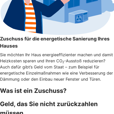
Zuschuss für die energetische Sanierung Ihres
Hauses
Sie möchten Ihr Haus energieeffizienter machen und damit
Heizkosten sparen und Ihren CO
-Ausstoß reduzieren?
2
Auch dafür gibt’s Geld vom Staat – zum Beispiel für
energetische Einzelmaßnahmen wie eine Verbesserung der
Dämmung oder den Einbau neuer Fenster und Türen.
Was ist ein Zuschuss?
Geld, das Sie nicht zurückzahlen
müssen