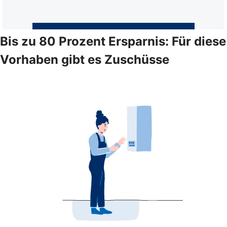
Bis zu 80 Prozent Ersparnis: Für diese
Vorhaben gibt es Zuschüsse