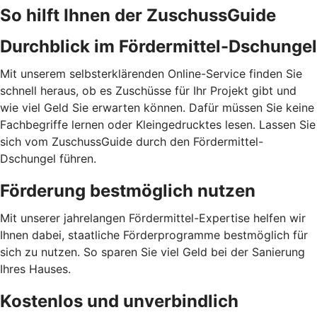
So hilft Ihnen der ZuschussGuide
Durchblick im Fördermittel-Dschungel
Mit unserem selbsterklärenden Online-Service finden Sie
schnell heraus, ob es Zuschüsse für Ihr Projekt gibt und
wie viel Geld Sie erwarten können. Dafür müssen Sie keine
Fachbegriffe lernen oder Kleingedrucktes lesen. Lassen Sie
sich vom ZuschussGuide durch den Fördermittel-
Dschungel führen.
Förderung bestmöglich nutzen
Mit unserer jahrelangen Fördermittel-Expertise helfen wir
Ihnen dabei, staatliche Förderprogramme bestmöglich für
sich zu nutzen. So sparen Sie viel Geld bei der Sanierung
Ihres Hauses.
Kostenlos und unverbindlich