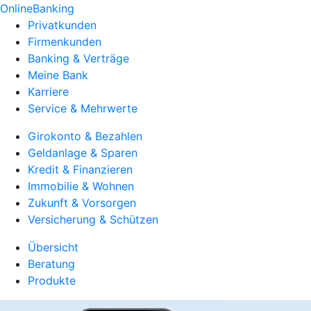
OnlineBanking
Privatkunden
Firmenkunden
Banking & Verträge
Meine Bank
Karriere
Service & Mehrwerte
Girokonto & Bezahlen
Geldanlage & Sparen
Kredit & Finanzieren
Immobilie & Wohnen
Zukunft & Vorsorgen
Versicherung & Schützen
Übersicht
Beratung
Produkte