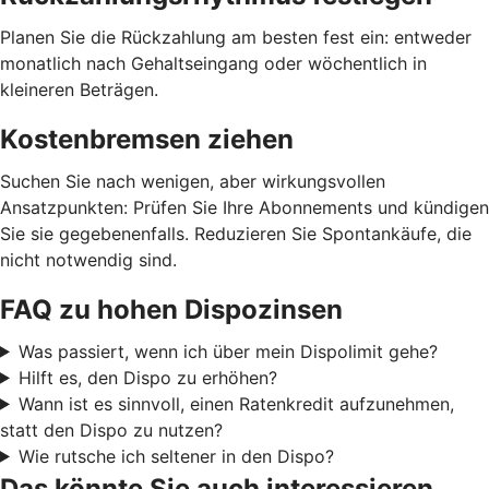
Planen Sie die Rückzahlung am besten fest ein: entweder
monatlich nach Gehaltseingang oder wöchentlich in
kleineren Beträgen.
Kostenbremsen ziehen
Suchen Sie nach wenigen, aber wirkungsvollen
Ansatzpunkten: Prüfen Sie Ihre Abonnements und kündigen
Sie sie gegebenenfalls. Reduzieren Sie Spontankäufe, die
nicht notwendig sind.
FAQ zu hohen Dispozinsen
Was passiert, wenn ich über mein Dispolimit gehe?
Hilft es, den Dispo zu erhöhen?
Wann ist es sinnvoll, einen Ratenkredit aufzunehmen,
statt den Dispo zu nutzen?
Wie rutsche ich seltener in den Dispo?
Das könnte Sie auch interessieren