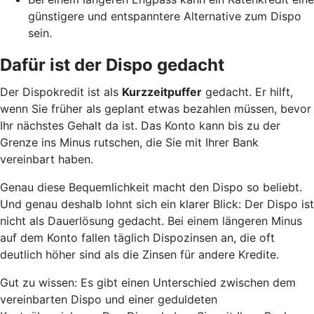
günstigere und entspanntere Alternative zum Dispo
sein.
Dafür ist der Dispo gedacht
Der Dispokredit ist als
Kurzzeitpuffer
gedacht. Er hilft,
wenn Sie früher als geplant etwas bezahlen müssen, bevor
Ihr nächstes Gehalt da ist. Das Konto kann bis zu der
Grenze ins Minus rutschen, die Sie mit Ihrer Bank
vereinbart haben.
Genau diese Bequemlichkeit macht den Dispo so beliebt.
Und genau deshalb lohnt sich ein klarer Blick: Der Dispo ist
nicht als Dauerlösung gedacht. Bei einem längeren Minus
auf dem Konto fallen täglich Dispozinsen an, die oft
deutlich höher sind als die Zinsen für andere Kredite.
Gut zu wissen: Es gibt einen Unterschied zwischen dem
vereinbarten Dispo und einer geduldeten