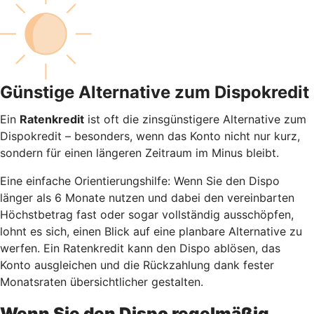
Günstige Alternative zum Dispokredit
Ein
Ratenkredit
ist oft die zinsgünstigere Alternative zum
Dispokredit – besonders, wenn das Konto nicht nur kurz,
sondern für einen längeren Zeitraum im Minus bleibt.
Eine einfache Orientierungshilfe: Wenn Sie den Dispo
länger als 6 Monate nutzen und dabei den vereinbarten
Höchstbetrag fast oder sogar vollständig ausschöpfen,
lohnt es sich, einen Blick auf eine planbare Alternative zu
werfen. Ein Ratenkredit kann den Dispo ablösen, das
Konto ausgleichen und die Rückzahlung dank fester
Monatsraten übersichtlicher gestalten.
Wenn Sie den Dispo regelmäßig