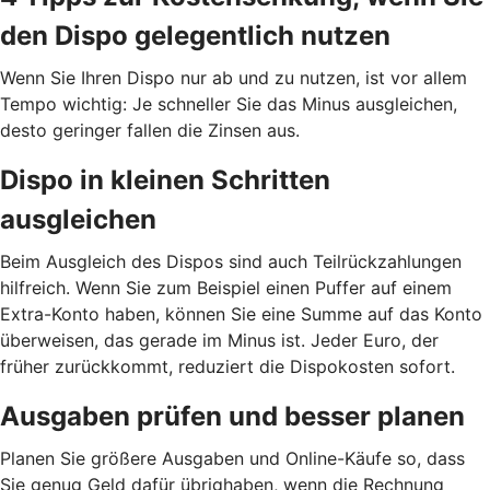
den Dispo gelegentlich nutzen
Wenn Sie Ihren Dispo nur ab und zu nutzen, ist vor allem
Tempo wichtig: Je schneller Sie das Minus ausgleichen,
desto geringer fallen die Zinsen aus.
Dispo in kleinen Schritten
ausgleichen
Beim Ausgleich des Dispos sind auch Teilrückzahlungen
hilfreich. Wenn Sie zum Beispiel einen Puffer auf einem
Extra-Konto haben, können Sie eine Summe auf das Konto
überweisen, das gerade im Minus ist. Jeder Euro, der
früher zurückkommt, reduziert die Dispokosten sofort.
Ausgaben prüfen und besser planen
Planen Sie größere Ausgaben und Online-Käufe so, dass
Sie genug Geld dafür übrighaben, wenn die Rechnung