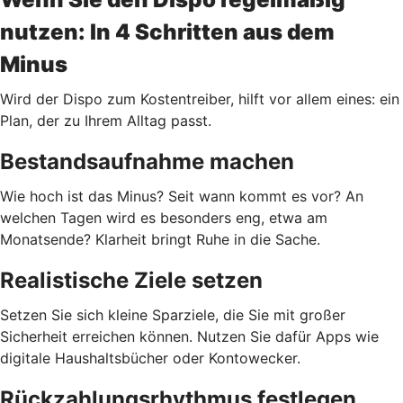
nutzen: In 4 Schritten aus dem
Minus
Wird der Dispo zum Kostentreiber, hilft vor allem eines: ein
Plan, der zu Ihrem Alltag passt.
Bestandsaufnahme machen
Wie hoch ist das Minus? Seit wann kommt es vor? An
welchen Tagen wird es besonders eng, etwa am
Monatsende? Klarheit bringt Ruhe in die Sache.
Realistische Ziele setzen
Setzen Sie sich kleine Sparziele, die Sie mit großer
Sicherheit erreichen können. Nutzen Sie dafür Apps wie
digitale Haushaltsbücher oder Kontowecker.
Rückzahlungsrhythmus festlegen