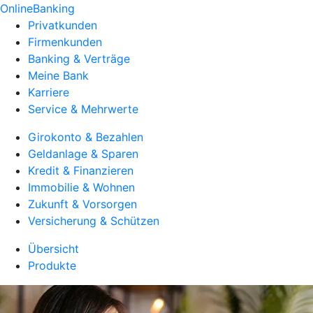
OnlineBanking
Privatkunden
Firmenkunden
Banking & Verträge
Meine Bank
Karriere
Service & Mehrwerte
Girokonto & Bezahlen
Geldanlage & Sparen
Kredit & Finanzieren
Immobilie & Wohnen
Zukunft & Vorsorgen
Versicherung & Schützen
Übersicht
Produkte