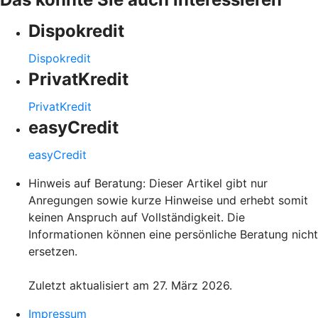
Dispokredit
Dispokredit
PrivatKredit
PrivatKredit
easyCredit
easyCredit
Hinweis auf Beratung: Dieser Artikel gibt nur
Anregungen sowie kurze Hinweise und erhebt somit
keinen Anspruch auf Vollständigkeit. Die
Informationen können eine persönliche Beratung nicht
ersetzen.
Zuletzt aktualisiert am 27. März 2026.
Impressum