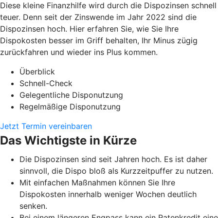
Diese kleine Finanzhilfe wird durch die Dispozinsen schnell
teuer. Denn seit der Zinswende im Jahr 2022 sind die
Dispozinsen hoch. Hier erfahren Sie, wie Sie Ihre
Dispokosten besser im Griff behalten, Ihr Minus zügig
zurückfahren und wieder ins Plus kommen.
Überblick
Schnell-Check
Gelegentliche Disponutzung
Regelmäßige Disponutzung
Jetzt Termin vereinbaren
Das Wichtigste in Kürze
Die Dispozinsen sind seit Jahren hoch. Es ist daher
sinnvoll, die Dispo bloß als Kurzzeitpuffer zu nutzen.
Mit einfachen Maßnahmen können Sie Ihre
Dispokosten innerhalb weniger Wochen deutlich
senken.
Bei einem längeren Engpass kann ein Ratenkredit eine