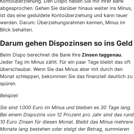
Kontoüberziehung. Den Dispo haben Sie mit Ihrer Bank
abgesprochen. Gehen Sie darüber hinaus weiter ins Minus,
ist das eine geduldete Kontoüberziehung und kann teuer
werden. Darum: Überziehungsrahmen kennen, Minus im
Blick behalten.
Darum gehen Dispozinsen so ins Geld
Beim Dispo berechnet die Bank
Ihre
Zinsen taggenau
.
Jeder Tag im Minus zählt. Für ein paar Tage bleibt das oft
überschaubar. Wenn Sie das Minus aber mit durch den
Monat schleppen, bekommen Sie das finanziell deutlich zu
spüren.
Beispiel:
Sie sind 1.000 Euro im Minus und bleiben es 30 Tage lang.
Bei einem Dispozins von 12 Prozent pro Jahr sind das rund
10 Euro Zinsen für diesen Monat. Bleibt das Minus mehrere
Monate lang bestehen oder steigt der Betrag, summieren