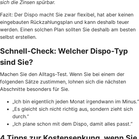
sich die Zinsen spürbar.
Fazit: Der Dispo macht Sie zwar flexibel, hat aber keinen
eingebauten Rückzahlungsplan und kann deshalb teuer
werden. Einen solchen Plan sollten Sie deshalb am besten
selbst erstellen.
Schnell-Check: Welcher Dispo-Typ
sind Sie?
Machen Sie den Alltags-Test. Wenn Sie bei einem der
folgenden Sätze zustimmen, lohnen sich die nächsten
Abschnitte besonders für Sie.
„Ich bin eigentlich jeden Monat irgendwann im Minus.“
„Es gleicht sich nicht richtig aus, sondern zieht sich
durch.“
„Ich plane schon mit dem Dispo, damit alles passt.“
4 Tipps zur Kostensenkung, wenn Sie