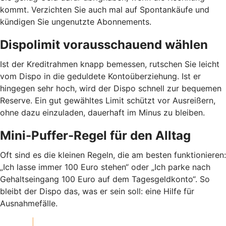
kommt. Verzichten Sie auch mal auf Spontankäufe und
kündigen Sie ungenutzte Abonnements.
Dispolimit vorausschauend wählen
Ist der Kreditrahmen knapp bemessen, rutschen Sie leicht
vom Dispo in die geduldete Kontoüberziehung. Ist er
hingegen sehr hoch, wird der Dispo schnell zur bequemen
Reserve. Ein gut gewähltes Limit schützt vor Ausreißern,
ohne dazu einzuladen, dauerhaft im Minus zu bleiben.
Mini-Puffer-Regel für den Alltag
Oft sind es die kleinen Regeln, die am besten funktionieren:
„Ich lasse immer 100 Euro stehen“ oder „Ich parke nach
Gehaltseingang 100 Euro auf dem Tagesgeldkonto“. So
bleibt der Dispo das, was er sein soll: eine Hilfe für
Ausnahmefälle.