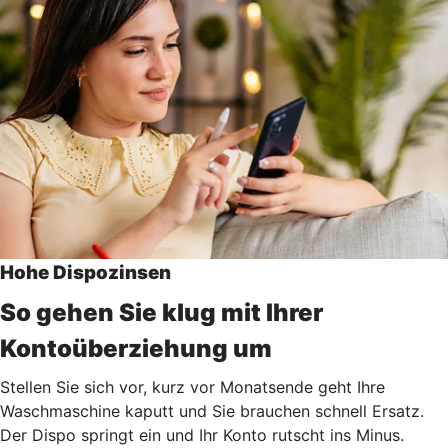
Hohe Dispozinsen
So gehen Sie klug mit Ihrer
Kontoüberziehung um
Stellen Sie sich vor, kurz vor Monatsende geht Ihre
Waschmaschine kaputt und Sie brauchen schnell Ersatz.
Der Dispo springt ein und Ihr Konto rutscht ins Minus.