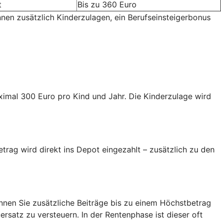
t
Bis zu 360 Euro
nnen zusätzlich Kinderzulagen, ein Berufseinsteigerbonus
aximal 300 Euro pro Kind und Jahr. Die Kinderzulage wird
trag wird direkt ins Depot eingezahlt – zusätzlich zu den
nen Sie zusätzliche Beiträge bis zu einem Höchstbetrag
ersatz zu versteuern. In der Rentenphase ist dieser oft