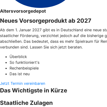
Altersvorsorgedepot
Neues Vorsorgeprodukt ab 2027
Ab dem 1. Januar 2027 gibt es in Deutschland eine neue st
staatlicher Förderung, verzichtet jedoch auf die bisherige 
abschließen. Das bedeutet, dass es mehr Spielraum für Re
verbunden sind. Lassen Sie sich jetzt beraten.
Überblick
So funktioniert's
Rechenbeispiele
Das ist neu
Jetzt Termin vereinbaren
Das Wichtigste in Kürze
Staatliche Zulagen