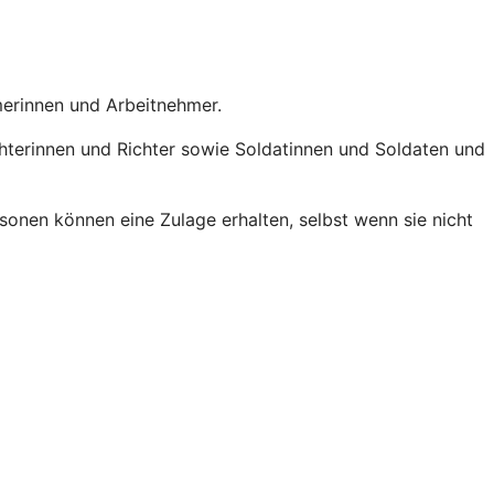
hmerinnen und Arbeitnehmer.
chterinnen und Richter sowie Soldatinnen und Soldaten und
onen können eine Zulage erhalten, selbst wenn sie nicht