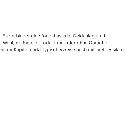
. Es verbindet eine fondsbasierte Geldanlage mit
ie Wahl, ob Sie ein Produkt mit oder ohne Garantie
en am Kapitalmarkt typischerweise auch mit mehr Risiken