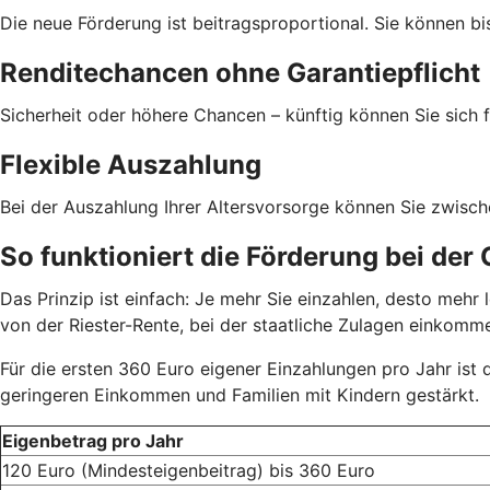
Die neue Förderung ist beitragsproportional. Sie können bi
Renditechancen ohne Garantiepflicht
Sicherheit oder höhere Chancen – künftig können Sie sich f
Flexible Auszahlung
Bei der Auszahlung Ihrer Altersvorsorge können Sie zwisc
So funktioniert die Förderung bei der
Das Prinzip ist einfach: Je mehr Sie einzahlen, desto meh
von der Riester-Rente, bei der staatliche Zulagen einkom
Für die ersten 360 Euro eigener Einzahlungen pro Jahr ist
geringeren Einkommen und Familien mit Kindern gestärkt.
Eigenbetrag pro Jahr
120 Euro (Mindesteigenbeitrag) bis 360 Euro