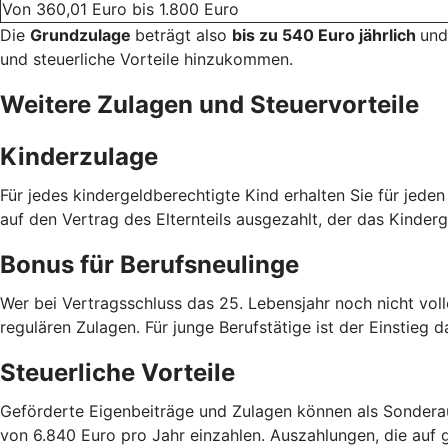
Von 360,01 Euro bis 1.800 Euro
Die
Grundzulage
beträgt also
bis zu 540 Euro jährlich
und
und steuerliche Vorteile hinzukommen.
Weitere Zulagen und Steuervorteile
Kinderzulage
Für jedes kindergeldberechtigte Kind erhalten Sie für jede
auf den Vertrag des Elternteils ausgezahlt, der das Kinderg
Bonus für Berufsneulinge
Wer bei Vertragsschluss das 25. Lebensjahr noch nicht voll
regulären Zulagen. Für junge Berufstätige ist der Einstieg d
Steuerliche Vorteile
Geförderte Eigenbeiträge und Zulagen können als Sondera
von 6.840 Euro pro Jahr einzahlen. Auszahlungen, die auf g