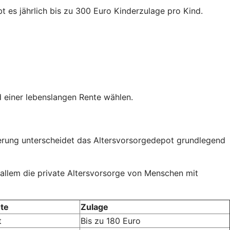
t es jährlich bis zu 300 Euro Kinderzulage pro Kind.
 einer lebenslangen Rente wählen.
rderung unterscheidet das Altersvorsorgedepot grundlegend
 allem die private Altersvorsorge von Menschen mit
te
Zulage
t
Bis zu 180 Euro