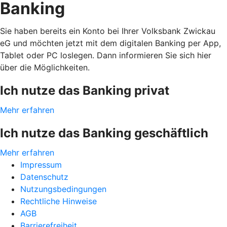
Banking
Sie haben bereits ein Konto bei Ihrer Volksbank Zwickau
eG und möchten jetzt mit dem digitalen Banking per App,
Tablet oder PC loslegen. Dann informieren Sie sich hier
über die Möglichkeiten.
Ich nutze das Banking privat
Mehr erfahren
Ich nutze das Banking geschäftlich
Mehr erfahren
Impressum
Datenschutz
Nutzungsbedingungen
Rechtliche Hinweise
AGB
Barrierefreiheit