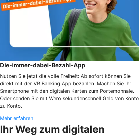
Die-immer-dabei-Bezahl-App
Nutzen Sie jetzt die volle Freiheit: Ab sofort können Sie
direkt mit der VR Banking App bezahlen. Machen Sie Ihr
Smartphone mit den digitalen Karten zum Portemonnaie.
Oder senden Sie mit Wero sekundenschnell Geld von Konto
zu Konto.
Mehr erfahren
Ihr Weg zum digitalen