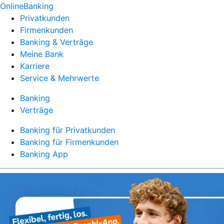
OnlineBanking
Privatkunden
Firmenkunden
Banking & Verträge
Meine Bank
Karriere
Service & Mehrwerte
Banking
Verträge
Banking für Privatkunden
Banking für Firmenkunden
Banking App