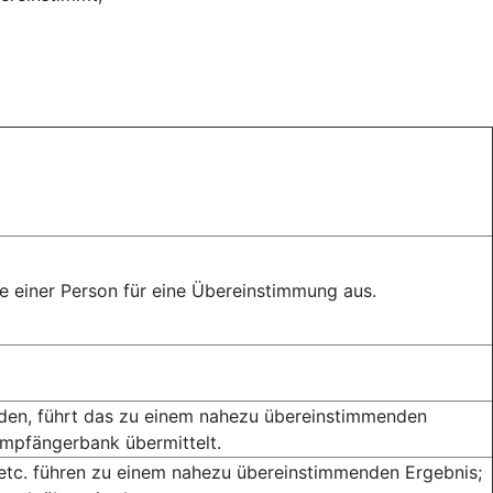
 einer Person für eine Übereinstimmung aus.
rden, führt das zu einem nahezu übereinstimmenden
Empfängerbank übermittelt.
 etc. führen zu einem nahezu übereinstimmenden Ergebnis;