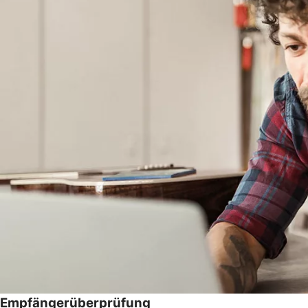
Empfängerüberprüfung