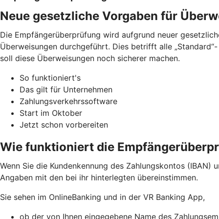
Neue gesetzliche Vorgaben für Über
Die Empfängerüberprüfung wird aufgrund neuer gesetzliche
Überweisungen durchgeführt. Dies betrifft alle „Standard
soll diese Überweisungen noch sicherer machen.
So funktioniert's
Das gilt für Unternehmen
Zahlungsverkehrssoftware
Start im Oktober
Jetzt schon vorbereiten
Wie funktioniert die Empfängerüberp
Wenn Sie die Kundenkennung des Zahlungskontos (IBAN) u
Angaben mit den bei ihr hinterlegten übereinstimmen.
Sie sehen im OnlineBanking und in der VR Banking App,
ob der von Ihnen eingegebene Name des Zahlungsemp