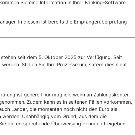
ekommen Sie eine Information in Ihrer Banking-Software.
nager. In diesem ist bereits die Empfängerüberprüfung
stehen seit dem 5. Oktober 2025 zur Verfügung. Seit
werden. Stellen Sie Ihre Prozesse um, sofern dies nicht
rüfung ist generell nur möglich, wenn an Zahlungskonten
usgenommen. Zudem kann es in seltenen Fällen vorkommen,
auch Länder, die momentan noch nicht den Euro als
en werden. Unabhängig vom Grund, aus dem die
b Sie die entsprechende Überweisung dennoch freigeben