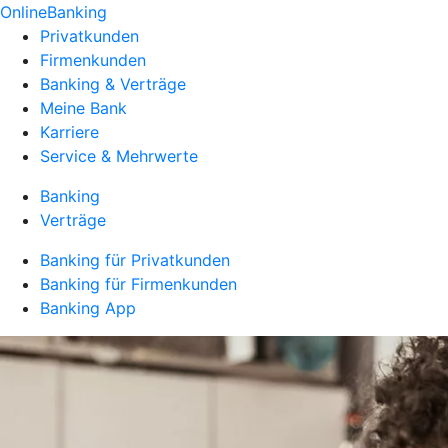
OnlineBanking
Privatkunden
Firmenkunden
Banking & Verträge
Meine Bank
Karriere
Service & Mehrwerte
Banking
Verträge
Banking für Privatkunden
Banking für Firmenkunden
Banking App