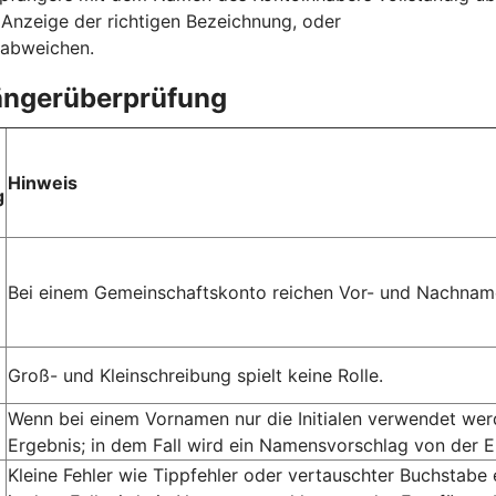
r Anzeige der richtigen Bezeichnung, oder
 abweichen.
fängerüberprüfung
Hinweis
g
Bei einem Gemeinschaftskonto reichen Vor- und Nachname
Groß- und Kleinschreibung spielt keine Rolle.
Wenn bei einem Vornamen nur die Initialen verwendet we
Ergebnis; in dem Fall wird ein Namensvorschlag von der 
Kleine Fehler wie Tippfehler oder vertauschter Buchstabe