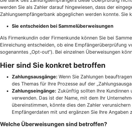
werden Sie als Zahler darauf hingewiesen, dass der einge
Zahlungsempfängerbank abgeglichen werden konnte. Sie kö
Sie entscheiden bei Sammelüberweisungen
Als Firmenkundin oder Firmenkunde können Sie bei Sammel
Einreichung entscheiden, ob eine Empfängerüberprüfung 
sogenanntes „Opt-out“). Bei einzelnen Überweisungen könn
Hier sind Sie konkret betroffen
Zahlungsausgänge:
Wenn Sie Zahlungen beauftragen,
des Themas für Ihre Prozesse auf der „Zahlungsausgang
Zahlungseingänge:
Zukünftig sollten Ihre Kundinnen
verwenden. Das ist der Name, mit dem Ihr Unternehmen
übereinstimmen, könnte dies den Zahler verunsichern 
Empfängerdaten mit und ergänzen Sie Ihre Angaben 
Welche Überweisungen sind betroffen?