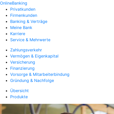
OnlineBanking
Privatkunden
Firmenkunden
Banking & Verträge
Meine Bank
Karriere
Service & Mehrwerte
Zahlungsverkehr
Vermögen & Eigenkapital
Versicherung
Finanzierung
Vorsorge & Mitarbeiterbindung
Gründung & Nachfolge
Übersicht
Produkte