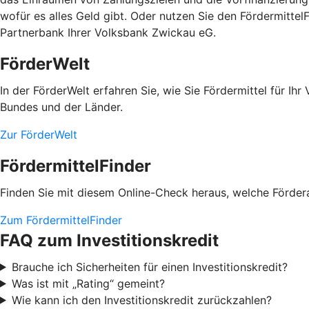
wofür es alles Geld gibt. Oder nutzen Sie den Fördermitte
Partnerbank Ihrer Volksbank Zwickau eG.
FörderWelt
In der FörderWelt erfahren Sie, wie Sie Fördermittel für 
Bundes und der Länder.
Zur FörderWelt
FördermittelFinder
Finden Sie mit diesem Online-Check heraus, welche Fördera
Zum FördermittelFinder
FAQ zum Investitionskredit
Brauche ich Sicherheiten für einen Investitionskredit?
Was ist mit „Rating“ gemeint?
Wie kann ich den Investitionskredit zurückzahlen?