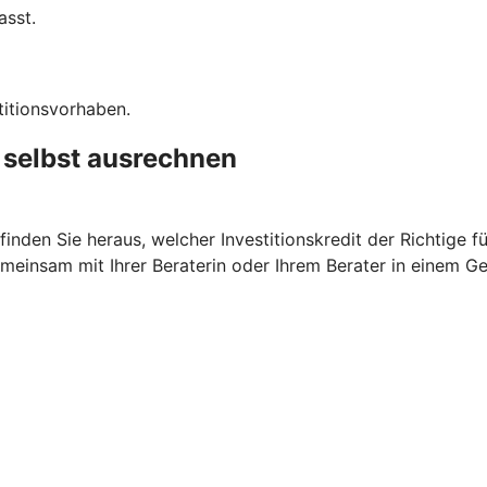
asst.
titionsvorhaben.
t selbst ausrechnen
nden Sie heraus, welcher Investitionskredit der Richtige fü
meinsam mit Ihrer Beraterin oder Ihrem Berater in einem G