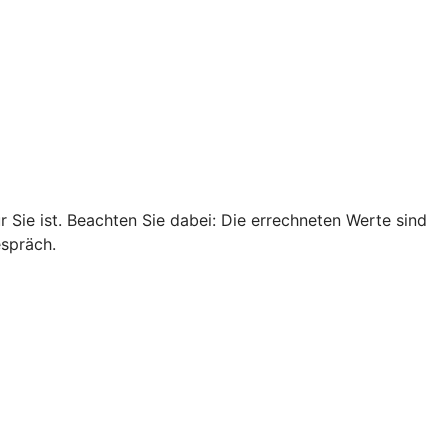
r Sie ist. Beachten Sie dabei: Die errechneten Werte sind
espräch.