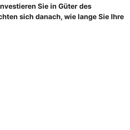
vestieren Sie in Güter des
hten sich danach, wie lange Sie Ihre