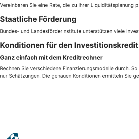
Vereinbaren Sie eine Rate, die zu Ihrer Liquiditätsplanung p
Staatliche Förderung
Bundes- und Landesförderinstitute unterstützen viele Inves
Konditionen für den Investitionskredi
Ganz einfach mit dem Kreditrechner
Rechnen Sie verschiedene Finanzierungsmodelle durch. So fi
nur Schätzungen. Die genauen Konditionen ermitteln Sie ge