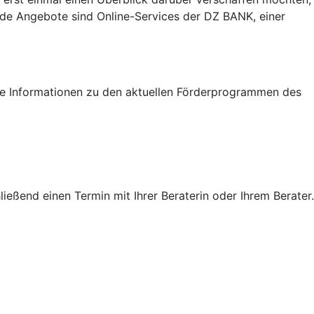
eide Angebote sind Online-Services der DZ BANK, einer
tige Informationen zu den aktuellen Förderprogrammen des
eßend einen Termin mit Ihrer Beraterin oder Ihrem Berater.