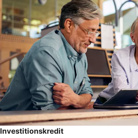
Investitionskredit