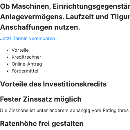
Ob Maschinen, Einrichtungsgegenstän
Anlagevermögens. Laufzeit und Tilgung
Anschaffungen nutzen.
Jetzt Termin vereinbaren
Vorteile
Kreditrechner
Online-Antrag
Fördermittel
Vorteile des Investitionskredits
Fester Zinssatz möglich
Die Zinshöhe ist unter anderem abhängig vom Rating Ihre
Ratenhöhe frei gestalten