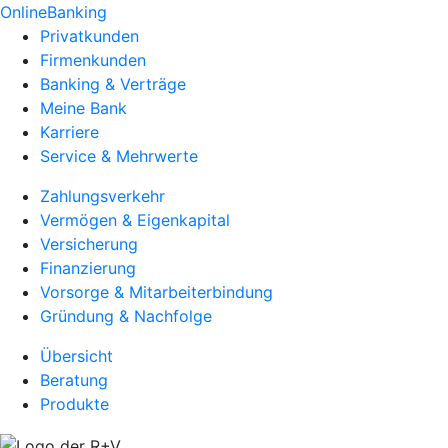
OnlineBanking
Privatkunden
Firmenkunden
Banking & Verträge
Meine Bank
Karriere
Service & Mehrwerte
Zahlungsverkehr
Vermögen & Eigenkapital
Versicherung
Finanzierung
Vorsorge & Mitarbeiterbindung
Gründung & Nachfolge
Übersicht
Beratung
Produkte