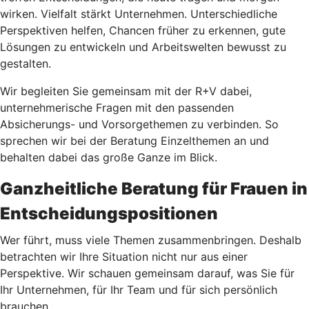
wirken. Vielfalt stärkt Unternehmen. Unterschiedliche
Perspektiven helfen, Chancen früher zu erkennen, gute
Lösungen zu entwickeln und Arbeitswelten bewusst zu
gestalten.
Wir begleiten Sie gemeinsam mit der R+V dabei,
unternehmerische Fragen mit den passenden
Absicherungs- und Vorsorgethemen zu verbinden. So
sprechen wir bei der Beratung Einzelthemen an und
behalten dabei das große Ganze im Blick.
Ganzheitliche Beratung für Frauen in
Entscheidungspositionen
Wer führt, muss viele Themen zusammenbringen. Deshalb
betrachten wir Ihre Situation nicht nur aus einer
Perspektive. Wir schauen gemeinsam darauf, was Sie für
Ihr Unternehmen, für Ihr Team und für sich persönlich
brauchen.