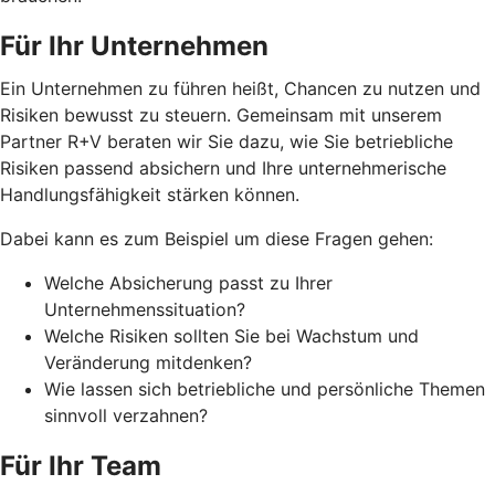
Für Ihr Unternehmen
Ein Unternehmen zu führen heißt, Chancen zu nutzen und
Risiken bewusst zu steuern. Gemeinsam mit unserem
Partner R+V beraten wir Sie dazu, wie Sie betriebliche
Risiken passend absichern und Ihre unternehmerische
Handlungsfähigkeit stärken können.
Dabei kann es zum Beispiel um diese Fragen gehen:
Welche Absicherung passt zu Ihrer
Unternehmenssituation?
Welche Risiken sollten Sie bei Wachstum und
Veränderung mitdenken?
Wie lassen sich betriebliche und persönliche Themen
sinnvoll verzahnen?
Für Ihr Team