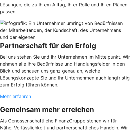
Lösungen, die zu Ihrem Alltag, Ihrer Rolle und Ihren Plänen
passen.
Partnerschaft für den Erfolg
Bei uns stehen Sie und Ihr Unternehmen im Mittelpunkt. Wir
nehmen alle Ihre Bedürfnisse und Handlungsfelder in den
Blick und schauen uns ganz genau an, welche
Lösungskonzepte Sie und Ihr Unternehmen auch langfristig
zum Erfolg führen können.
Mehr erfahren
Gemeinsam mehr erreichen
Als Genossenschaftliche FinanzGruppe stehen wir für
Nähe, Verlässlichkeit und partnerschaftliches Handeln. Wir