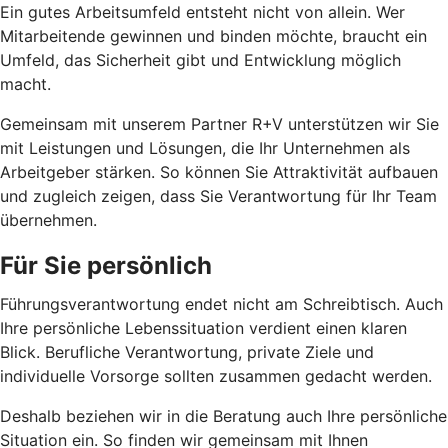
Ein gutes Arbeitsumfeld entsteht nicht von allein. Wer
Mitarbeitende gewinnen und binden möchte, braucht ein
Umfeld, das Sicherheit gibt und Entwicklung möglich
macht.
Gemeinsam mit unserem Partner R+V unterstützen wir Sie
mit Leistungen und Lösungen, die Ihr Unternehmen als
Arbeitgeber stärken. So können Sie Attraktivität aufbauen
und zugleich zeigen, dass Sie Verantwortung für Ihr Team
übernehmen.
Für Sie persönlich
Führungsverantwortung endet nicht am Schreibtisch. Auch
Ihre persönliche Lebenssituation verdient einen klaren
Blick. Berufliche Verantwortung, private Ziele und
individuelle Vorsorge sollten zusammen gedacht werden.
Deshalb beziehen wir in die Beratung auch Ihre persönliche
Situation ein. So finden wir gemeinsam mit Ihnen