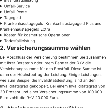
Invaliditätsleistung
Unfall-Service
Unfall-Rente
Tagegeld
Krankenhaustagegeld, Krankenhaustagegeld Plus und
Krankenhaustagegeld Extra
Kosten für kosmetische Operationen
Todesfallleistung
2. Versicherungssumme wählen
Bei Abschluss der Versicherung bestimmen Sie zusammen
mit Ihrer Beraterin oder Ihrem Berater der R+V die
Versicherungssumme für den Ernstfall. Diese Summe ist
dann der Höchstbetrag der Leistung. Einige Leistungen,
wie zum Beispiel die Invaliditätsleistung, sind an den
Invaliditätsgrad gekoppelt. Bei einem Invaliditätsgrad von
20 Prozent und einer Versicherungssumme von 100.000
Euro zahlt die R+V 20.000 Euro.