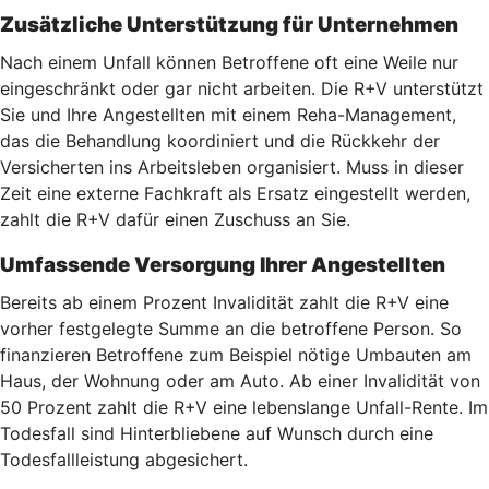
Zusätzliche Unterstützung für Unternehmen
Nach einem Unfall können Betroffene oft eine Weile nur
eingeschränkt oder gar nicht arbeiten. Die R+V unterstützt
Sie und Ihre Angestellten mit einem Reha-Management,
das die Behandlung koordiniert und die Rückkehr der
Versicherten ins Arbeitsleben organisiert. Muss in dieser
Zeit eine externe Fachkraft als Ersatz eingestellt werden,
zahlt die R+V dafür einen Zuschuss an Sie.
Umfassende Versorgung Ihrer Angestellten
Bereits ab einem Prozent Invalidität zahlt die R+V eine
vorher festgelegte Summe an die betroffene Person. So
finanzieren Betroffene zum Beispiel nötige Umbauten am
Haus, der Wohnung oder am Auto. Ab einer Invalidität von
50 Prozent zahlt die R+V eine lebenslange Unfall-Rente. Im
Todesfall sind Hinterbliebene auf Wunsch durch eine
Todesfallleistung abgesichert.