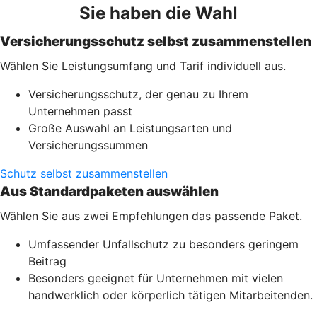
Sie haben die Wahl
Versicherungsschutz selbst zusammenstellen
Wählen Sie Leistungsumfang und Tarif individuell aus.
Versicherungsschutz, der genau zu Ihrem
Unternehmen passt
Große Auswahl an Leistungsarten und
Versicherungssummen
Schutz selbst zusammenstellen
Aus Standardpaketen auswählen
Wählen Sie aus zwei Empfehlungen das passende Paket.
Umfassender Unfallschutz zu besonders geringem
Beitrag
Besonders geeignet für Unternehmen mit vielen
handwerklich oder körperlich tätigen Mitarbeitenden.