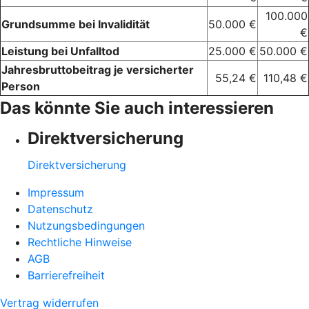
100.000
Grundsumme bei Invalidität
50.000 €
€
Leistung bei Unfalltod
25.000 €
50.000 €
Jahresbruttobeitrag je versicherter
55,24 €
110,48 €
Person
Das könnte Sie auch interessieren
Direktversicherung
Direktversicherung
Impressum
Datenschutz
Nutzungsbedingungen
Rechtliche Hinweise
AGB
Barrierefreiheit
Vertrag widerrufen