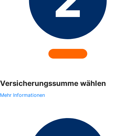
Versicherungssumme wählen
Mehr Informationen