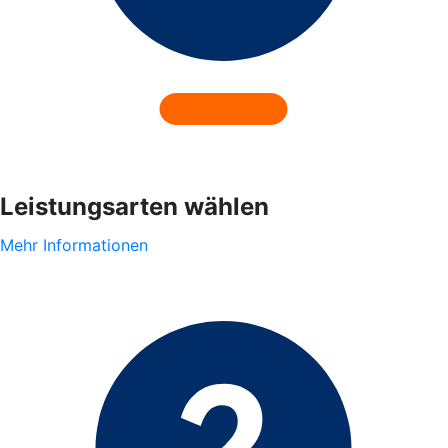
Leistungsarten wählen
Mehr Informationen