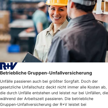
Betriebliche Gruppen-Unfallversicherung
Unfälle passieren auch bei größter Sorgfalt. Doch der
gesetzliche Unfallschutz deckt nicht immer alle Kosten ab,
die durch Unfälle entstehen und leistet nur bei Unfällen, die
während der Arbeitszeit passieren. Die betriebliche
Gruppen-Unfallversicherung der R+V leistet bei