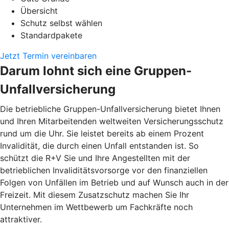
Übersicht
Schutz selbst wählen
Standardpakete
Jetzt Termin vereinbaren
Darum lohnt sich eine Gruppen-
Unfallversicherung
Die betriebliche Gruppen-Unfallversicherung bietet Ihnen
und Ihren Mitarbeitenden weltweiten Versicherungsschutz
rund um die Uhr. Sie leistet bereits ab einem Prozent
Invalidität, die durch einen Unfall entstanden ist. So
schützt die R+V Sie und Ihre Angestellten mit der
betrieblichen Invaliditätsvorsorge vor den finanziellen
Folgen von Unfällen im Betrieb und auf Wunsch auch in der
Freizeit. Mit diesem Zusatzschutz machen Sie Ihr
Unternehmen im Wettbewerb um Fachkräfte noch
attraktiver.