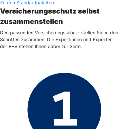
Zu den Standardpaketen
Versicherungsschutz selbst
zusammenstellen
Den passenden Versicherungsschutz stellen Sie in drei
Schritten zusammen. Die Expertinnen und Experten
der R+V stehen Ihnen dabei zur Seite.