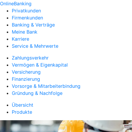
OnlineBanking
Privatkunden
Firmenkunden
Banking & Verträge
Meine Bank
Karriere
Service & Mehrwerte
Zahlungsverkehr
Vermögen & Eigenkapital
Versicherung
Finanzierung
Vorsorge & Mitarbeiterbindung
Gründung & Nachfolge
Übersicht
Produkte