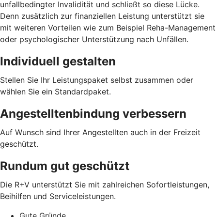
unfallbedingter Invalidität und schließt so diese Lücke.
Denn zusätzlich zur finanziellen Leistung unterstützt sie
mit weiteren Vorteilen wie zum Beispiel Reha-Management
oder psychologischer Unterstützung nach Unfällen.
Individuell gestalten
Stellen Sie Ihr Leistungspaket selbst zusammen oder
wählen Sie ein Standardpaket.
Angestelltenbindung verbessern
Auf Wunsch sind Ihrer Angestellten auch in der Freizeit
geschützt.
Rundum gut geschützt
Die R+V unterstützt Sie mit zahlreichen Sofortleistungen,
Beihilfen und Serviceleistungen.
Gute Gründe