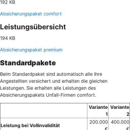
192 KB
Absicherungspaket comfort
Leistungsübersicht
194 KB
Absicherungspaket premium
Standardpakete
Beim Standardpaket sind automatisch alle Ihre
Angestellten versichert und erhalten die gleichen
Leistungen. Sie erhalten alle Leistungen des
Absicherungspakets Unfall-Firmen comfort.
Variante
Variante
1
2
200.000
400.000
Leistung bei Vollinvalidität
€
€