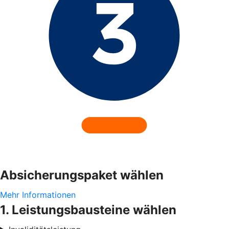
Absicherungspaket wählen
Mehr Informationen
1. Leistungsbausteine wählen