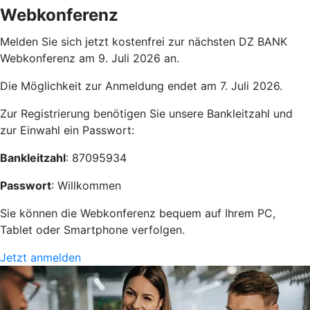
Webkonferenz
Melden Sie sich jetzt kostenfrei zur nächsten DZ BANK
Webkonferenz am 9. Juli 2026 an.
Die Möglichkeit zur Anmeldung endet am 7. Juli 2026.
Zur Registrierung benötigen Sie unsere Bankleitzahl und
zur Einwahl ein Passwort:
Bankleitzahl
: 87095934
Passwort
: Willkommen
Sie können die Webkonferenz bequem auf Ihrem PC,
Tablet oder Smartphone verfolgen.
Jetzt anmelden