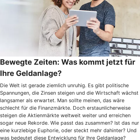
Bewegte Zeiten: Was kommt jetzt für
Ihre Geldanlage?
Die Welt ist gerade ziemlich unruhig. Es gibt politische
Spannungen, die Zinsen steigen und die Wirtschaft wächst
langsamer als erwartet. Man sollte meinen, das wäre
schlecht für die Finanzmärkte. Doch erstaunlicherweise
steigen die Aktienmärkte weltweit weiter und erreichen
sogar neue Rekorde. Wie passt das zusammen? Ist das nur
eine kurzlebige Euphorie, oder steckt mehr dahinter? Und
was bedeutet diese Entwicklung für Ihre Geldanlage?