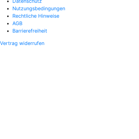
Datenschutz
Nutzungsbedingungen
Rechtliche Hinweise
AGB
Barrierefreiheit
Vertrag widerrufen