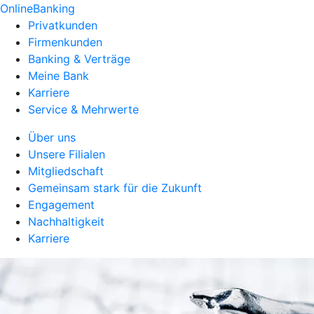
OnlineBanking
Privatkunden
Firmenkunden
Banking & Verträge
Meine Bank
Karriere
Service & Mehrwerte
Über uns
Unsere Filialen
Mitgliedschaft
Gemeinsam stark für die Zukunft
Engagement
Nachhaltigkeit
Karriere