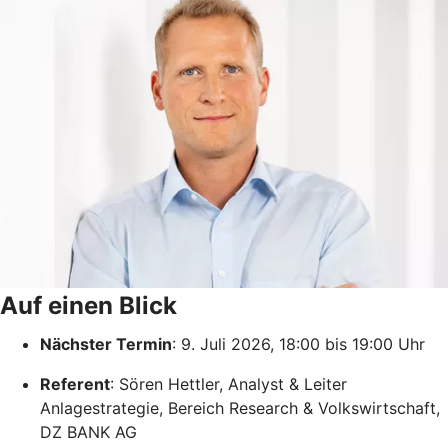
Auf einen Blick
Nächster Termin
: 9. Juli 2026, 18:00 bis 19:00 Uhr
Referent
: Sören Hettler, Analyst & Leiter
Anlagestrategie, Bereich Research & Volkswirtschaft,
DZ BANK AG