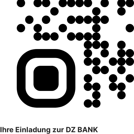
Ihre Einladung zur DZ BANK