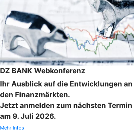
DZ BANK Webkonferenz
Ihr Ausblick auf die Entwicklungen an
den Finanzmärkten.
Jetzt anmelden zum nächsten Termin
am 9. Juli 2026.
Mehr Infos