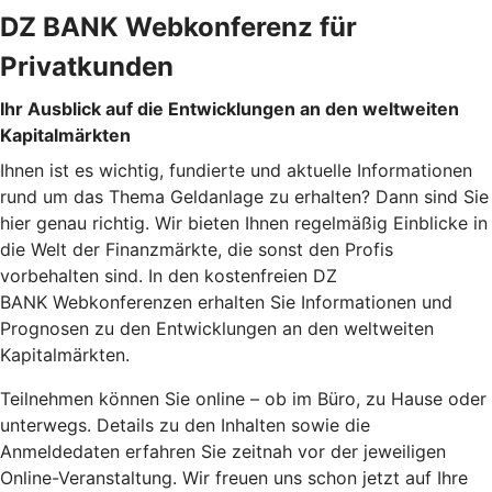
DZ BANK Webkonferenz für
Privatkunden
Ihr Ausblick auf die Entwicklungen an den weltweiten
Kapitalmärkten
Ihnen ist es wichtig, fundierte und aktuelle Informationen
rund um das Thema Geldanlage zu erhalten? Dann sind Sie
hier genau richtig. Wir bieten Ihnen regelmäßig Einblicke in
die Welt der Finanzmärkte, die sonst den Profis
vorbehalten sind. In den kostenfreien DZ
BANK Webkonferenzen erhalten Sie Informationen und
Prognosen zu den Entwicklungen an den weltweiten
Kapitalmärkten.
Teilnehmen können Sie online – ob im Büro, zu Hause oder
unterwegs. Details zu den Inhalten sowie die
Anmeldedaten erfahren Sie zeitnah vor der jeweiligen
Online-Veranstaltung. Wir freuen uns schon jetzt auf Ihre