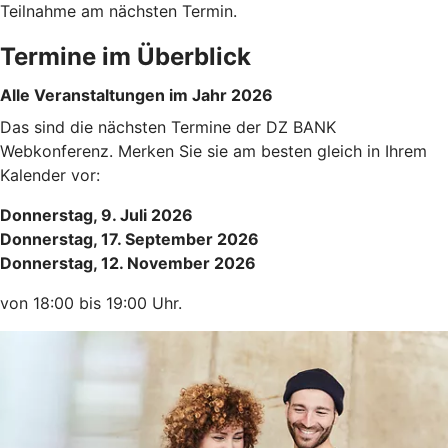
Teilnahme am nächsten Termin.
Termine im Überblick
Alle Veranstaltungen im Jahr 2026
Das sind die nächsten Termine der DZ BANK
Webkonferenz. Merken Sie sie am besten gleich in Ihrem
Kalender vor:
Donnerstag, 9. Juli 2026
Donnerstag, 17. September 2026
Donnerstag, 12. November 2026
von 18:00 bis 19:00 Uhr.