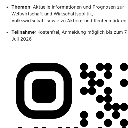
Themen
: Aktuelle Informationen und Prognosen zur
Weltwirtschaft und Wirtschaftspolitik,
Volkswirtschaft sowie zu Aktien- und Rentenmärkten
Teilnahme
: Kostenfrei, Anmeldung möglich bis zum 7.
Juli 2026