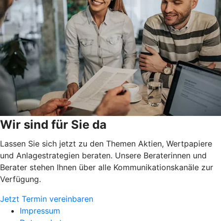
Wir sind für Sie da
Lassen Sie sich jetzt zu den Themen Aktien, Wertpapiere
und Anlagestrategien beraten. Unsere Beraterinnen und
Berater stehen Ihnen über alle Kommunikationskanäle zur
Verfügung.
Jetzt Termin vereinbaren
Impressum