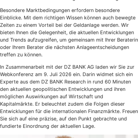
Besondere Marktbedingungen erfordern besondere
Einblicke. Mit dem richtigen Wissen können auch bewegte
Zeiten zu einem Vorteil bei der Geldanlage werden. Wir
bieten Ihnen die Gelegenheit, die aktuellen Entwicklungen
und Trends aufzugreifen, um gemeinsam mit Ihrer Beraterin
oder Ihrem Berater die nächsten Anlageentscheidungen
treffen zu können.
In Zusammenarbeit mit der DZ BANK AG laden wir Sie zur
Webkonferenz am 9. Juli 2026 ein. Darin widmet sich ein
Experte aus dem DZ BANK Research in rund 60 Minuten
den aktuellen geopolitischen Entwicklungen und ihren
möglichen Auswirkungen auf Wirtschaft und
Kapitalmärkte. Er beleuchtet zudem die Folgen dieser
Entwicklungen für die internationalen Finanzmärkte. Freuen
Sie sich auf eine präzise, auf den Punkt gebrachte und
fundierte Einordnung der aktuellen Lage.