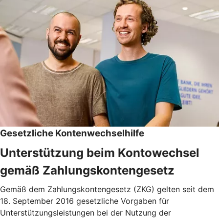
Gesetzliche Kontenwechselhilfe
Unterstützung beim Kontowechsel
gemäß Zahlungskontengesetz
Gemäß dem Zahlungskontengesetz (ZKG) gelten seit dem
18. September 2016 gesetzliche Vorgaben für
Unterstützungsleistungen bei der Nutzung der