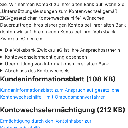
Sie. Wir nehmen Kontakt zu Ihrer alten Bank auf, wenn Sie
„Unterstützungsleistungen zum Kontenwechsel gemäß
ZKG/gesetzlicher Kontenwechselhilfe“ wünschen.
Daueraufträge Ihres bisherigen Kontos bei Ihrer alten Bank
richten wir auf Ihrem neuen Konto bei Ihrer Volksbank
Zwickau eG neu ein.
Die Volksbank Zwickau eG ist Ihre Ansprechpartnerin
Kontowechselermächtigung absenden
Übermittlung von Informationen Ihrer alten Bank
Abschluss des Kontowechsels
Kundeninformationsblatt (108 KB)
Kundeninformationsblatt zum Anspruch auf gesetzliche
Kontenwechselhilfe – mit Ombudsmannverfahren
Kontowechselermächtigung (212 KB)
Ermächtigung durch den Kontoinhaber zur
Kontenwechselhilfe