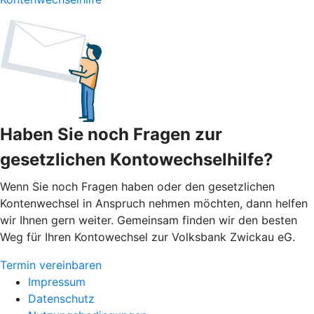
Haben Sie noch Fragen zur
gesetzlichen Kontowechselhilfe?
Wenn Sie noch Fragen haben oder den gesetzlichen
Kontenwechsel in Anspruch nehmen möchten, dann helfen
wir Ihnen gern weiter. Gemeinsam finden wir den besten
Weg für Ihren Kontowechsel zur Volksbank Zwickau eG.
Termin vereinbaren
Impressum
Datenschutz