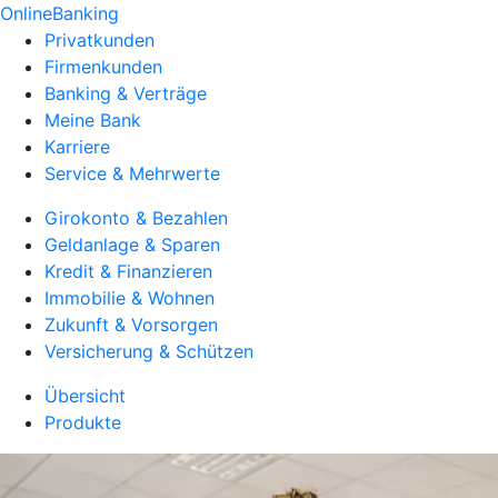
OnlineBanking
Privatkunden
Firmenkunden
Banking & Verträge
Meine Bank
Karriere
Service & Mehrwerte
Girokonto & Bezahlen
Geldanlage & Sparen
Kredit & Finanzieren
Immobilie & Wohnen
Zukunft & Vorsorgen
Versicherung & Schützen
Übersicht
Produkte