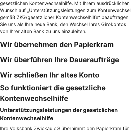
gesetzlichen Kontenwechselhilfe. Mit Ihrem ausdrücklichen
Wunsch auf „Unterstützungsleistungen zum Kontenwechsel
gemäß ZKG/gesetzlicher Kontenwechselhilfe“ beauftragen
Sie uns als Ihre neue Bank, den Wechsel Ihres Girokontos
von Ihrer alten Bank zu uns einzuleiten.
Wir übernehmen den Papierkram
Wir überführen Ihre Daueraufträge
Wir schließen Ihr altes Konto
So funktioniert die gesetzliche
Kontenwechselhilfe
Unterstützungsleistungen der gesetzlichen
Kontenwechselhilfe
Ihre Volksbank Zwickau eG übernimmt den Papierkram für