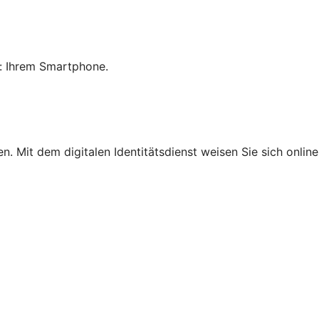
: Ihrem Smartphone.
ben. Mit dem digitalen Identitätsdienst weisen Sie sich onl