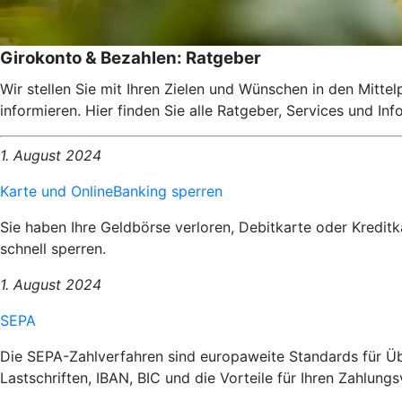
Girokonto & Bezahlen: Ratgeber
Wir stellen Sie mit Ihren Zielen und Wünschen in den Mitte
informieren. Hier finden Sie alle Ratgeber, Services und I
1. August 2024
Karte und OnlineBanking sperren
Sie haben Ihre Geldbörse verloren, Debitkarte oder Kredit
schnell sperren.
1. August 2024
SEPA
Die SEPA-Zahlverfahren sind europaweite Standards für Üb
Lastschriften, IBAN, BIC und die Vorteile für Ihren Zahlungs