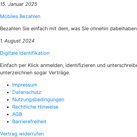
15. Januar 2025
Mobiles Bezahlen
Bezahlen Sie einfach mit dem, was Sie ohnehin dabeihaben
1. August 2024
Digitale Identifikation
Einfach per Klick anmelden, identifizieren und unterschrei
unterzeichnen sogar Verträge.
Impressum
Datenschutz
Nutzungsbedingungen
Rechtliche Hinweise
AGB
Barrierefreiheit
Vertrag widerrufen