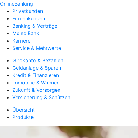
OnlineBanking
Privatkunden
Firmenkunden
Banking & Verträge
Meine Bank
Karriere
Service & Mehrwerte
Girokonto & Bezahlen
Geldanlage & Sparen
Kredit & Finanzieren
Immobilie & Wohnen
Zukunft & Vorsorgen
Versicherung & Schützen
Übersicht
Produkte