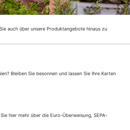
g, Sie auch über unsere Produktangebote hinaus zu
en? Bleiben Sie besonnen und lassen Sie Ihre Karten
 Sie hier mehr über die Euro-Überweisung, SEPA-