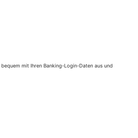
ine bequem mit Ihren Banking-Login-Daten aus und