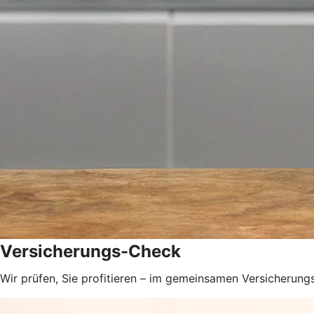
Versicherungs-Check
Wir prüfen, Sie profitieren – im gemeinsamen Versicherungs