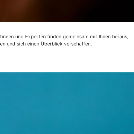
ertinnen und Experten finden gemeinsam mit Ihnen heraus,
en und sich einen Überblick verschaffen.