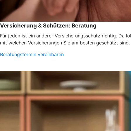
Versicherung & Schützen: Beratung
Für jeden ist ein anderer Versicherungsschutz richtig. Da 
mit welchen Versicherungen Sie am besten geschützt sind.
Beratungstermin vereinbaren