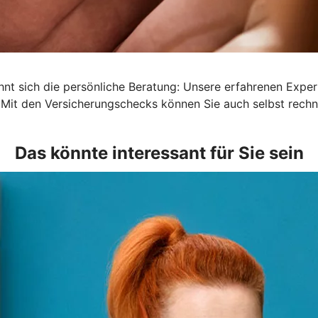
lohnt sich die persönliche Beratung: Unsere erfahrenen Exp
 Mit den Versicherungschecks können Sie auch selbst rechn
Das könnte interessant für Sie sein