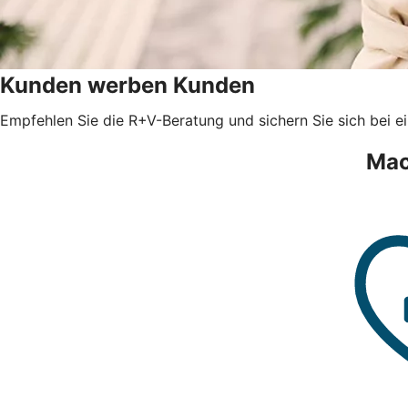
Kunden werben Kunden
Empfehlen Sie die R+V-Beratung und sichern Sie sich bei e
Mac