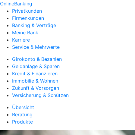
OnlineBanking
Privatkunden
Firmenkunden
Banking & Verträge
Meine Bank
Karriere
Service & Mehrwerte
Girokonto & Bezahlen
Geldanlage & Sparen
Kredit & Finanzieren
Immobilie & Wohnen
Zukunft & Vorsorgen
Versicherung & Schützen
Übersicht
Beratung
Produkte