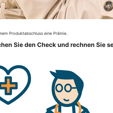
inem Produktabschluss eine Prämie.
hen Sie den Check und rechnen Sie se