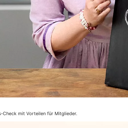
-Check mit Vorteilen für Mitglieder.