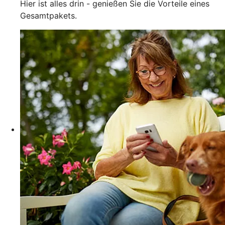
Hier ist alles drin - genießen Sie die Vorteile eines
Gesamtpakets.