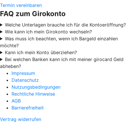
Termin vereinbaren
FAQ zum Girokonto
Welche Unterlagen brauche ich für die Kontoeröffnung?
Wie kann ich mein Girokonto wechseln?
Was muss ich beachten, wenn ich Bargeld einzahlen
möchte?
Kann ich mein Konto überziehen?
Bei welchen Banken kann ich mit meiner girocard Geld
abheben?
Impressum
Datenschutz
Nutzungsbedingungen
Rechtliche Hinweise
AGB
Barrierefreiheit
Vertrag widerrufen