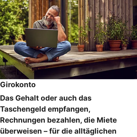
Girokonto
Das Gehalt oder auch das
Taschengeld empfangen,
Rechnungen bezahlen, die Miete
überweisen – für die alltäglichen