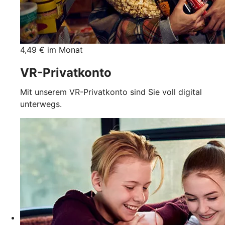
4,49 € im Monat
VR-Privatkonto
Mit unserem VR-Privatkonto sind Sie voll digital
unterwegs.