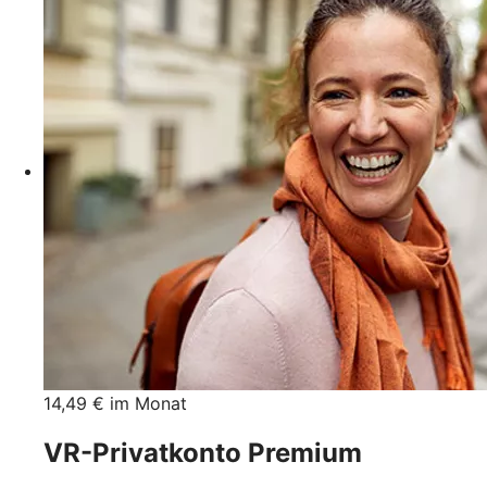
14,49 € im Monat
VR-Privatkonto Premium