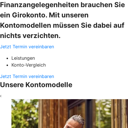
Finanzangelegenheiten brauchen Sie
ein Girokonto. Mit unseren
Kontomodellen müssen Sie dabei auf
nichts verzichten.
Jetzt Termin vereinbaren
Leistungen
Konto-Vergleich
Jetzt Termin vereinbaren
Unsere Kontomodelle
‹