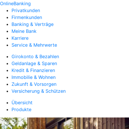
OnlineBanking
Privatkunden
Firmenkunden
Banking & Verträge
Meine Bank
Karriere
Service & Mehrwerte
Girokonto & Bezahlen
Geldanlage & Sparen
Kredit & Finanzieren
Immobilie & Wohnen
Zukunft & Vorsorgen
Versicherung & Schützen
Übersicht
Produkte