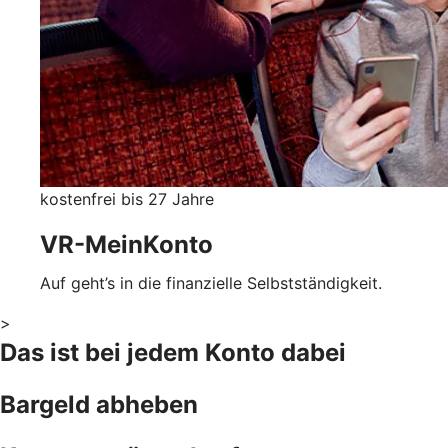
kostenfrei bis 27 Jahre
VR-MeinKonto
Auf geht’s in die finanzielle Selbstständigkeit.
>
Das ist bei jedem Konto dabei
Bargeld abheben