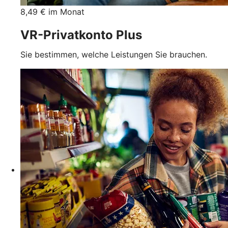
8,49 € im Monat
VR-Privatkonto Plus
Sie bestimmen, welche Leistungen Sie brauchen.