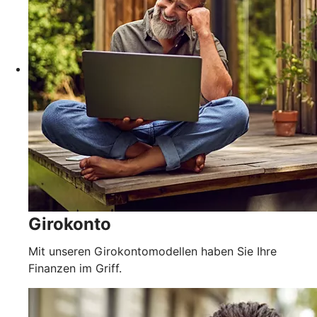
Girokonto
Mit unseren Girokontomodellen haben Sie Ihre
Finanzen im Griff.