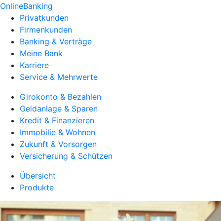
OnlineBanking
Privatkunden
Firmenkunden
Banking & Verträge
Meine Bank
Karriere
Service & Mehrwerte
Girokonto & Bezahlen
Geldanlage & Sparen
Kredit & Finanzieren
Immobilie & Wohnen
Zukunft & Vorsorgen
Versicherung & Schützen
Übersicht
Produkte