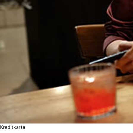
Kreditkarte