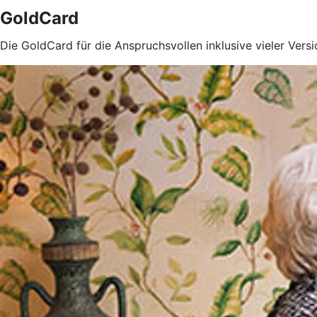
GoldCard
Die GoldCard für die Anspruchsvollen inklusive vieler Ver