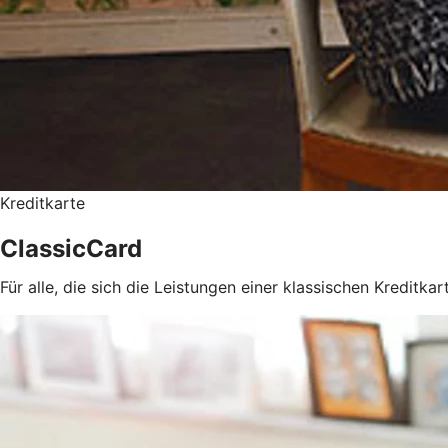
Kreditkarte
ClassicCard
Für alle, die sich die Leistungen einer klassischen Kreditka