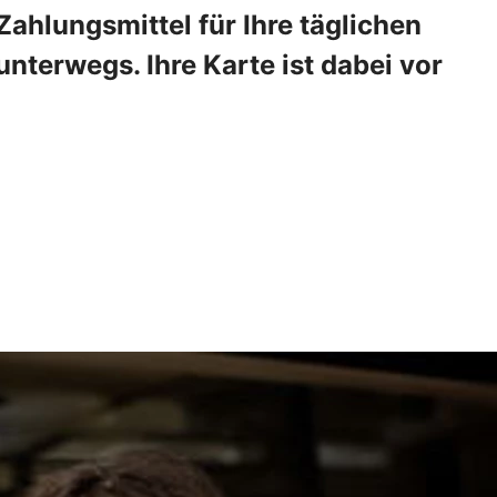
ahlungsmittel für Ihre täglichen
nterwegs. Ihre Karte ist dabei vor