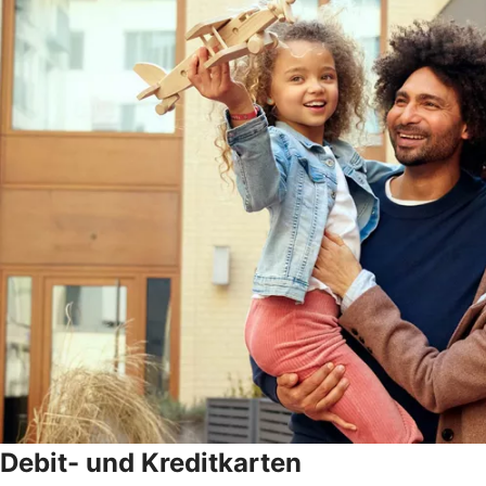
Debit- und Kreditkarten