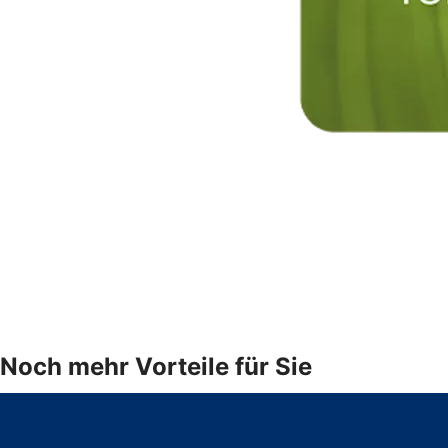
Noch mehr Vorteile für Sie