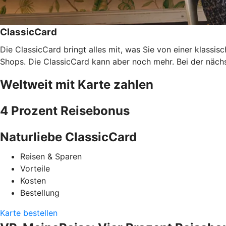
ClassicCard
Die ClassicCard bringt alles mit, was Sie von einer klassi
Shops. Die ClassicCard kann aber noch mehr. Bei der nächs
Weltweit mit Karte zahlen
4 Prozent Reisebonus
Naturliebe ClassicCard
Reisen & Sparen
Vorteile
Kosten
Bestellung
Karte bestellen