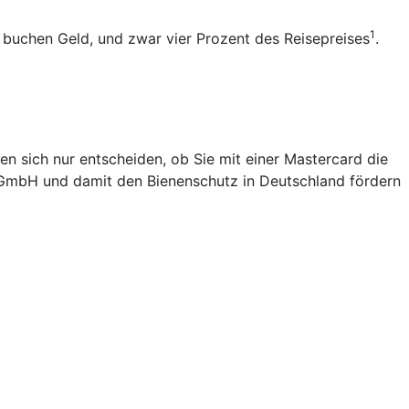
1
b buchen Geld, und zwar vier Prozent des Reisepreises
.
en sich nur entscheiden, ob Sie mit einer Mastercard die
 gGmbH und damit den Bienenschutz in Deutschland fördern