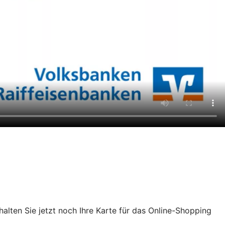
chalten Sie jetzt noch Ihre Karte für das Online-Shopping