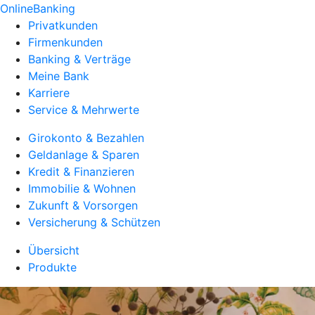
OnlineBanking
Privatkunden
Firmenkunden
Banking & Verträge
Meine Bank
Karriere
Service & Mehrwerte
Girokonto & Bezahlen
Geldanlage & Sparen
Kredit & Finanzieren
Immobilie & Wohnen
Zukunft & Vorsorgen
Versicherung & Schützen
Übersicht
Produkte