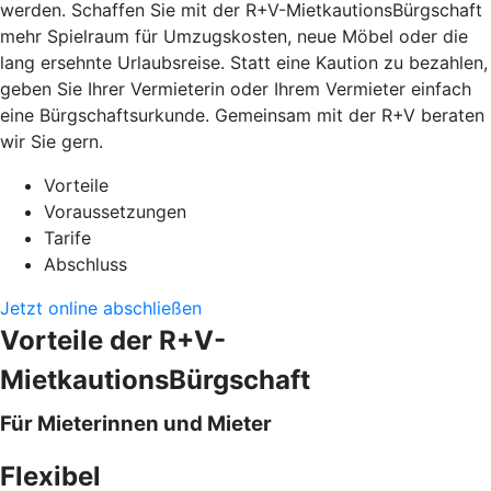
werden. Schaffen Sie mit der R+V-MietkautionsBürgschaft
mehr Spielraum für Umzugskosten, neue Möbel oder die
lang ersehnte Urlaubsreise. Statt eine Kaution zu bezahlen,
geben Sie Ihrer Vermieterin oder Ihrem Vermieter einfach
eine Bürgschaftsurkunde. Gemeinsam mit der R+V beraten
wir Sie gern.
Vorteile
Voraussetzungen
Tarife
Abschluss
Jetzt online abschließen
Vorteile der R+V-
MietkautionsBürgschaft
Für Mieterinnen und Mieter
Flexibel