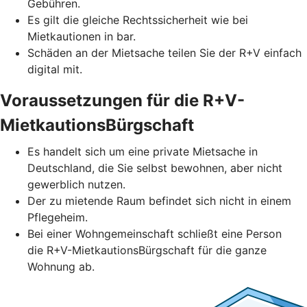
Gebühren.
Es gilt die gleiche Rechtssicherheit wie bei
Mietkautionen in bar.
Schäden an der Mietsache teilen Sie der R+V einfach
digital mit.
Voraussetzungen für die R+V-
MietkautionsBürgschaft
Es handelt sich um eine private Mietsache in
Deutschland, die Sie selbst bewohnen, aber nicht
gewerblich nutzen.
Der zu mietende Raum befindet sich nicht in einem
Pflegeheim.
Bei einer Wohngemeinschaft schließt eine Person
die R+V-MietkautionsBürgschaft für die ganze
Wohnung ab.