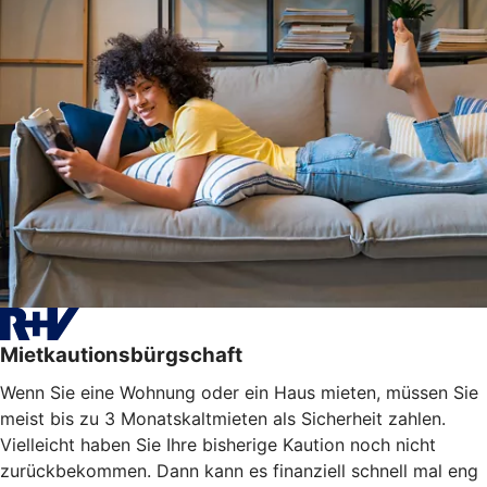
Mietkautionsbürgschaft
Wenn Sie eine Wohnung oder ein Haus mieten, müssen Sie
meist bis zu 3 Monatskaltmieten als Sicherheit zahlen.
Vielleicht haben Sie Ihre bisherige Kaution noch nicht
zurückbekommen. Dann kann es finanziell schnell mal eng