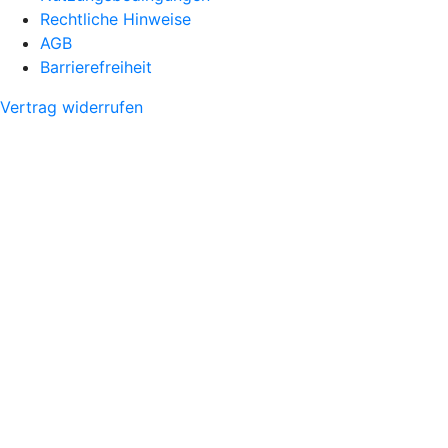
Rechtliche Hinweise
AGB
Barrierefreiheit
Vertrag widerrufen