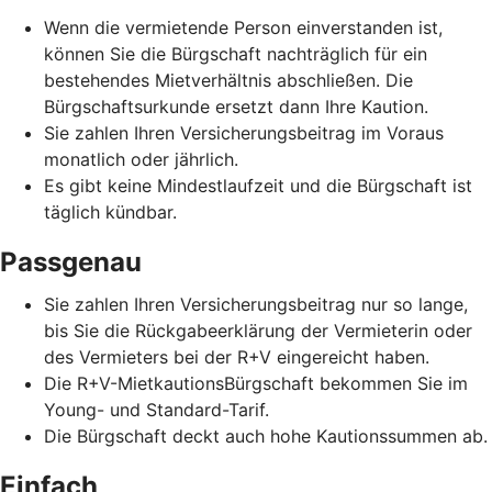
Wenn die vermietende Person einverstanden ist,
können Sie die Bürgschaft nachträglich für ein
bestehendes Mietverhältnis abschließen. Die
Bürgschaftsurkunde ersetzt dann Ihre Kaution.
Sie zahlen Ihren Versicherungsbeitrag im Voraus
monatlich oder jährlich.
Es gibt keine Mindestlaufzeit und die Bürgschaft ist
täglich kündbar.
Passgenau
Sie zahlen Ihren Versicherungsbeitrag nur so lange,
bis Sie die Rückgabeerklärung der Vermieterin oder
des Vermieters bei der R+V eingereicht haben.
Die R+V-MietkautionsBürgschaft bekommen Sie im
Young- und Standard-Tarif.
Die Bürgschaft deckt auch hohe Kautionssummen ab.
Einfach