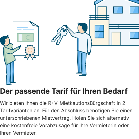
Der passende Tarif für Ihren Bedarf
Wir bieten Ihnen die R+V-MietkautionsBürgschaft in 2
Tarifvarianten an. Für den Abschluss benötigen Sie einen
unterschriebenen Mietvertrag. Holen Sie sich alternativ
eine kostenfreie Vorabzusage für Ihre Vermieterin oder
Ihren Vermieter.