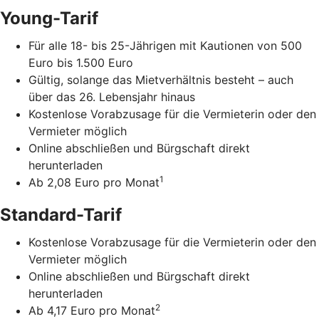
Young-Tarif
Für alle 18- bis 25-Jährigen mit Kautionen von 500
Euro bis 1.500 Euro
Gültig, solange das Mietverhältnis besteht – auch
über das 26. Lebensjahr hinaus
Kostenlose Vorabzusage für die Vermieterin oder den
Vermieter möglich
Online abschließen und Bürgschaft direkt
herunterladen
1
Ab 2,08 Euro pro Monat
Standard-Tarif
Kostenlose Vorabzusage für die Vermieterin oder den
Vermieter möglich
Online abschließen und Bürgschaft direkt
herunterladen
2
Ab 4,17 Euro pro Monat