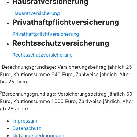
Hausratversicherung
Hausratversicherung
Privathaftpflichtversicherung
Privathaftpflichtversicherung
Rechtsschutzversicherung
Rechtsschutzversicherung
1
Berechnungsgrundlage: Versicherungsbeitrag jährlich 25
Euro, Kautionssumme 640 Euro, Zahlweise jährlich, Alter
bis 25 Jahre
2
Berechnungsgrundlage: Versicherungsbeitrag jährlich 50
Euro, Kautionssumme 1.000 Euro, Zahlweise jährlich, Alter
ab 26 Jahre
Impressum
Datenschutz
Nutzungsbedingungen