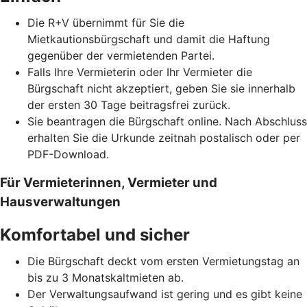
Die R+V übernimmt für Sie die
Mietkautionsbürgschaft und damit die Haftung
gegenüber der vermietenden Partei.
Falls Ihre Vermieterin oder Ihr Vermieter die
Bürgschaft nicht akzeptiert, geben Sie sie innerhalb
der ersten 30 Tage beitragsfrei zurück.
Sie beantragen die Bürgschaft online. Nach Abschluss
erhalten Sie die Urkunde zeitnah postalisch oder per
PDF-Download.
Für Vermieterinnen, Vermieter und
Hausverwaltungen
Komfortabel und sicher
Die Bürgschaft deckt vom ersten Vermietungstag an
bis zu 3 Monatskaltmieten ab.
Der Verwaltungsaufwand ist gering und es gibt keine