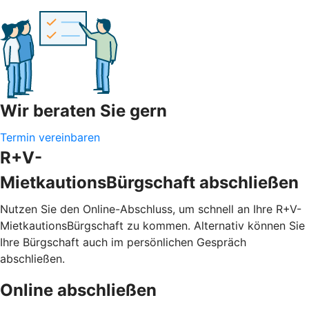
Wir beraten Sie gern
Termin vereinbaren
R+V-
MietkautionsBürgschaft abschließen
Nutzen Sie den Online-Abschluss, um schnell an Ihre R+V-
MietkautionsBürgschaft zu kommen. Alternativ können Sie
Ihre Bürgschaft auch im persönlichen Gespräch
abschließen.
Online abschließen