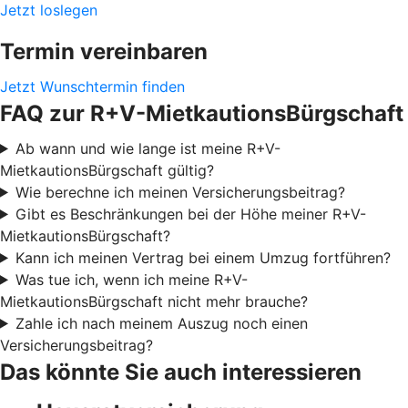
Jetzt loslegen
Termin vereinbaren
Jetzt Wunschtermin finden
FAQ zur R+V-MietkautionsBürgschaft
Ab wann und wie lange ist meine R+V-
MietkautionsBürgschaft gültig?
Wie berechne ich meinen Versicherungsbeitrag?
Gibt es Beschränkungen bei der Höhe meiner R+V-
MietkautionsBürgschaft?
Kann ich meinen Vertrag bei einem Umzug fortführen?
Was tue ich, wenn ich meine R+V-
MietkautionsBürgschaft nicht mehr brauche?
Zahle ich nach meinem Auszug noch einen
Versicherungsbeitrag?
Das könnte Sie auch interessieren