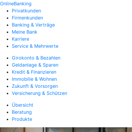
OnlineBanking
Privatkunden
Firmenkunden
Banking & Verträge
Meine Bank
Karriere
Service & Mehrwerte
Girokonto & Bezahlen
Geldanlage & Sparen
Kredit & Finanzieren
Immobilie & Wohnen
Zukunft & Vorsorgen
Versicherung & Schützen
Übersicht
Beratung
Produkte