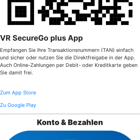
VR SecureGo plus App
Empfangen Sie Ihre Transaktionsnummern (TAN) einfach
und sicher oder nutzen Sie die Direktfreigabe in der App.
Auch Online-Zahlungen per Debit- oder Kreditkarte geben
Sie damit frei.
Zum App Store
Zu Google Play
Konto & Bezahlen