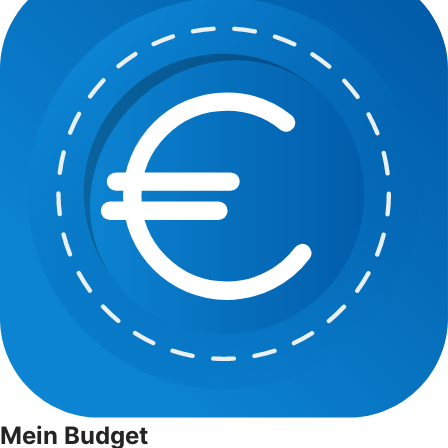
Mein Budget