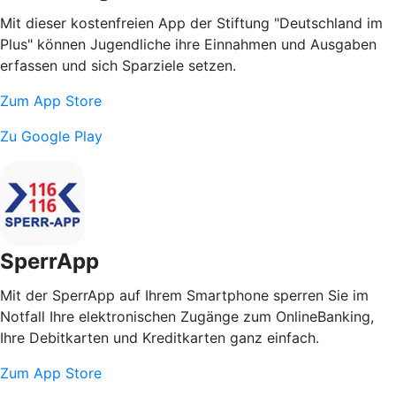
Mit dieser kostenfreien App der Stiftung "Deutschland im
Plus" können Jugendliche ihre Einnahmen und Ausgaben
erfassen und sich Sparziele setzen.
Zum App Store
Zu Google Play
SperrApp
Mit der SperrApp auf Ihrem Smartphone sperren Sie im
Notfall Ihre elektronischen Zugänge zum OnlineBanking,
Ihre Debitkarten und Kreditkarten ganz einfach.
Zum App Store