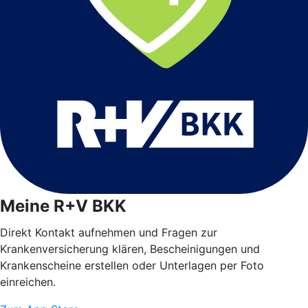
Meine R+V BKK
Direkt Kontakt aufnehmen und Fragen zur
Krankenversicherung klären, Bescheinigungen und
Krankenscheine erstellen oder Unterlagen per Foto
einreichen.