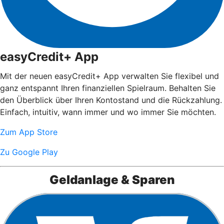
easyCredit+ App
Mit der neuen easyCredit+ App verwalten Sie flexibel und
ganz entspannt Ihren finanziellen Spielraum. Behalten Sie
den Überblick über Ihren Kontostand und die Rückzahlung.
Einfach, intuitiv, wann immer und wo immer Sie möchten.
Zum App Store
Zu Google Play
Geldanlage & Sparen