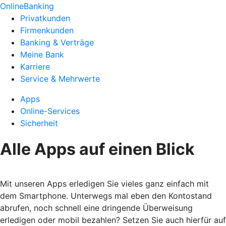
OnlineBanking
Privatkunden
Firmenkunden
Banking & Verträge
Meine Bank
Karriere
Service & Mehrwerte
Apps
Online-Services
Sicherheit
Alle Apps auf einen Blick
Mit unseren Apps erledigen Sie vieles ganz einfach mit
dem Smartphone. Unterwegs mal eben den Kontostand
abrufen, noch schnell eine dringende Überweisung
erledigen oder mobil bezahlen? Setzen Sie auch hierfür auf