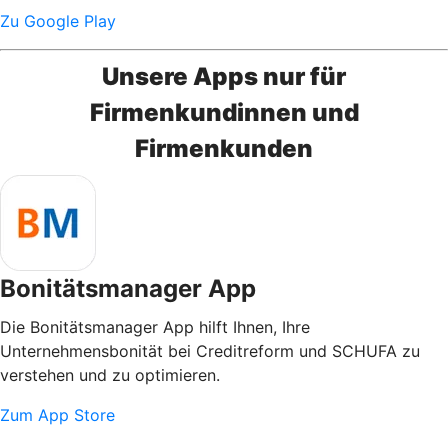
Zu Google Play
Unsere Apps nur für
Firmenkundinnen und
Firmenkunden
Bonitätsmanager App
Die Bonitätsmanager App hilft Ihnen, Ihre
Unternehmensbonität bei Creditreform und SCHUFA zu
verstehen und zu optimieren.
Zum App Store