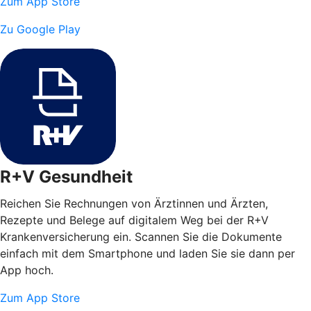
Zum App Store
Zu Google Play
R+V Gesundheit
Reichen Sie Rechnungen von Ärztinnen und Ärzten,
Rezepte und Belege auf digitalem Weg bei der R+V
Krankenversicherung ein. Scannen Sie die Dokumente
einfach mit dem Smartphone und laden Sie sie dann per
App hoch.
Zum App Store