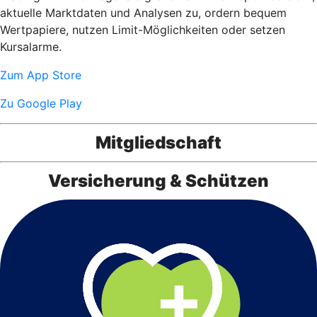
aktuelle Marktdaten und Analysen zu, ordern bequem
Wertpapiere, nutzen Limit-Möglichkeiten oder setzen
Kursalarme.
Zum App Store
Zu Google Play
Mitgliedschaft
Versicherung & Schützen