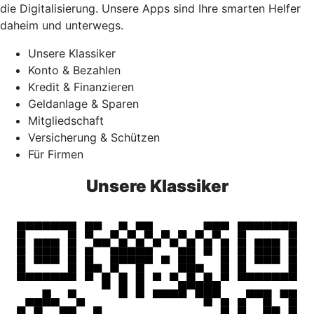
die Digitalisierung. Unsere Apps sind Ihre smarten Helfer
daheim und unterwegs.
Unsere Klassiker
Konto & Bezahlen
Kredit & Finanzieren
Geldanlage & Sparen
Mitgliedschaft
Versicherung & Schützen
Für Firmen
Unsere Klassiker