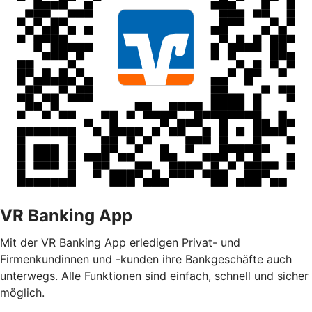
VR Banking App
Mit der VR Banking App erledigen Privat- und
Firmenkundinnen und -kunden ihre Bankgeschäfte auch
unterwegs. Alle Funktionen sind einfach, schnell und sicher
möglich.