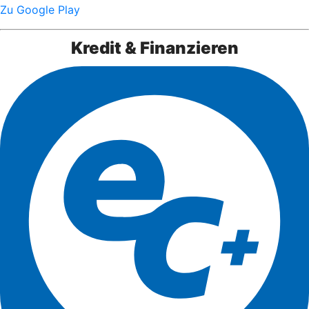
Zu Google Play
Kredit & Finanzieren