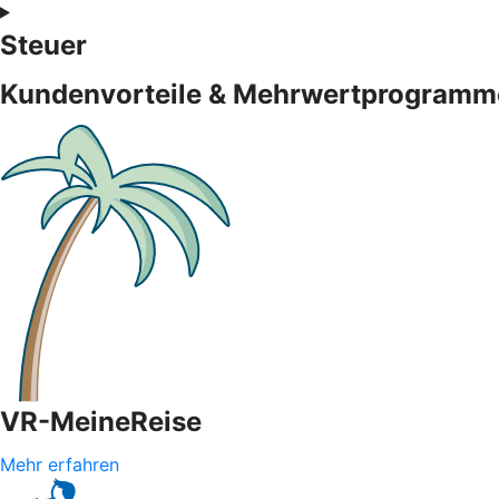
Steuer
Kundenvorteile & Mehrwertprogramm
VR-MeineReise
Mehr erfahren