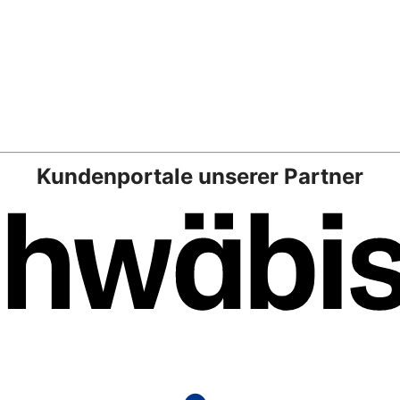
Kundenportale unserer Partner