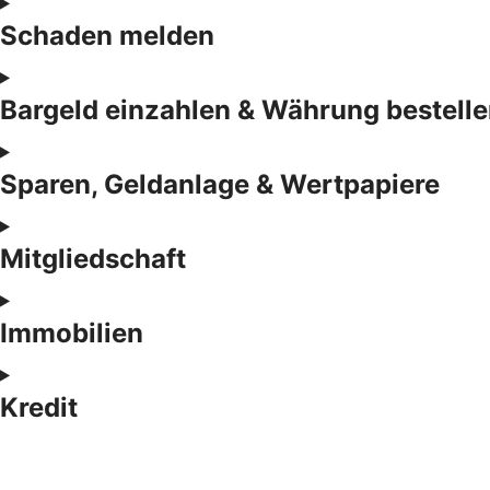
Schaden melden
Bargeld einzahlen & Währung bestell
Sparen, Geldanlage & Wertpapiere
Mitgliedschaft
Immobilien
Kredit