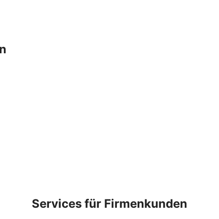
en
Services für Firmenkunden