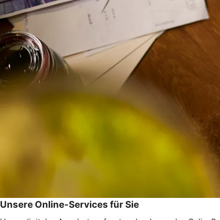
Unsere Online-Services für Sie