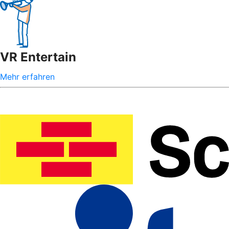
VR Entertain
Mehr erfahren