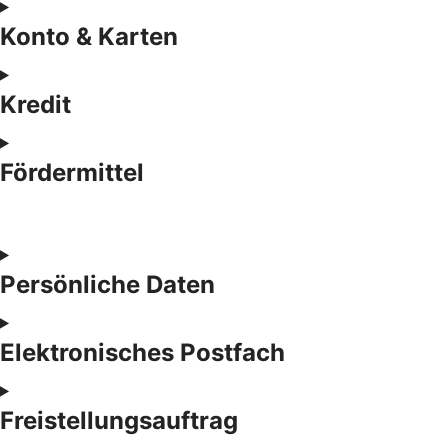
Konto & Karten
Kredit
Fördermittel
Persönliche Daten
Elektronisches Postfach
Freistellungsauftrag