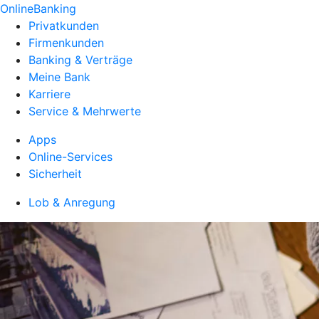
OnlineBanking
Privatkunden
Firmenkunden
Banking & Verträge
Meine Bank
Karriere
Service & Mehrwerte
Apps
Online-Services
Sicherheit
Lob & Anregung