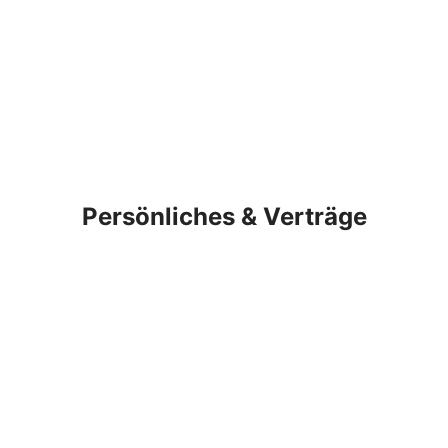
Persönliches & Verträge