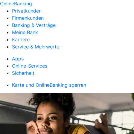
OnlineBanking
Privatkunden
Firmenkunden
Banking & Verträge
Meine Bank
Karriere
Service & Mehrwerte
Apps
Online-Services
Sicherheit
Karte und OnlineBanking sperren