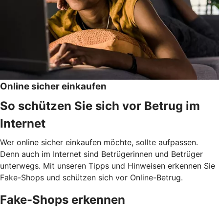
Online sicher einkaufen
So schützen Sie sich vor Betrug im
Internet
Wer online sicher einkaufen möchte, sollte aufpassen.
Denn auch im Internet sind Betrügerinnen und Betrüger
unterwegs. Mit unseren Tipps und Hinweisen erkennen Sie
Fake-Shops und schützen sich vor Online-Betrug.
Fake-Shops erkennen