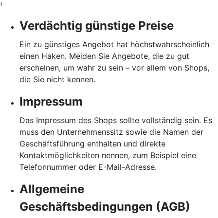
‹
Verdächtig günstige Preise
Ein zu günstiges Angebot hat höchstwahrscheinlich
einen Haken. Meiden Sie Angebote, die zu gut
erscheinen, um wahr zu sein – vor allem von Shops,
die Sie nicht kennen.
Impressum
Das Impressum des Shops sollte vollständig sein. Es
muss den Unternehmenssitz sowie die Namen der
Geschäftsführung enthalten und direkte
Kontaktmöglichkeiten nennen, zum Beispiel eine
Telefonnummer oder E-Mail-Adresse.
Allgemeine
Geschäftsbedingungen (AGB)