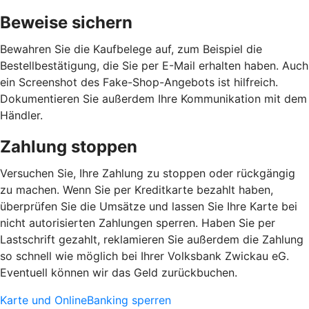
Beweise sichern
Bewahren Sie die Kaufbelege auf, zum Beispiel die
Bestellbestätigung, die Sie per E-Mail erhalten haben. Auch
ein Screenshot des Fake-Shop-Angebots ist hilfreich.
Dokumentieren Sie außerdem Ihre Kommunikation mit dem
Händler.
Zahlung stoppen
Versuchen Sie, Ihre Zahlung zu stoppen oder rückgängig
zu machen. Wenn Sie per Kreditkarte bezahlt haben,
überprüfen Sie die Umsätze und lassen Sie Ihre Karte bei
nicht autorisierten Zahlungen sperren. Haben Sie per
Lastschrift gezahlt, reklamieren Sie außerdem die Zahlung
so schnell wie möglich bei Ihrer Volksbank Zwickau eG.
Eventuell können wir das Geld zurückbuchen.
Karte und OnlineBanking sperren