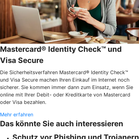
Mastercard® Identity Check™ und
Visa Secure
Die Sicherheitsverfahren Mastercard® Identity Check™
und Visa Secure machen Ihren Einkauf im Internet noch
sicherer. Sie kommen immer dann zum Einsatz, wenn Sie
online mit Ihrer Debit- oder Kreditkarte von Mastercard
oder Visa bezahlen.
Mehr erfahren
Das könnte Sie auch interessieren
Schutz vor Phishing und Trojanern