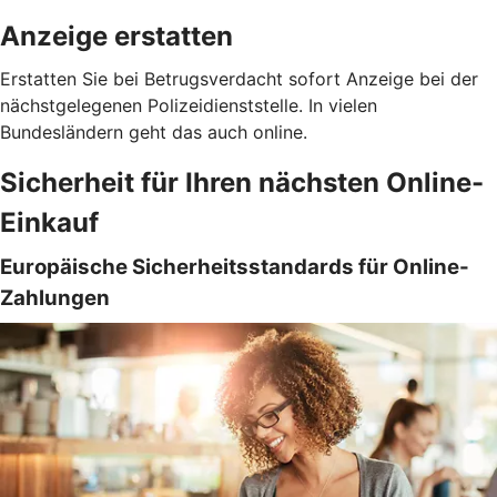
Anzeige erstatten
Erstatten Sie bei Betrugsverdacht sofort Anzeige bei der
nächstgelegenen Polizeidienststelle. In vielen
Bundesländern geht das auch online.
Sicherheit für Ihren nächsten Online-
Einkauf
Europäische Sicherheitsstandards für Online-
Zahlungen