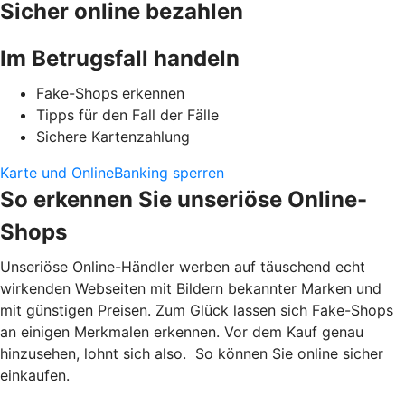
Sicher online bezahlen
Im Betrugsfall handeln
Fake-Shops erkennen
Tipps für den Fall der Fälle
Sichere Kartenzahlung
Karte und OnlineBanking sperren
So erkennen Sie unseriöse Online-
Shops
Unseriöse Online-Händler werben auf täuschend echt
wirkenden Webseiten mit Bildern bekannter Marken und
mit günstigen Preisen. Zum Glück lassen sich Fake-Shops
an einigen Merkmalen erkennen. Vor dem Kauf genau
hinzusehen, lohnt sich also. So können Sie online sicher
einkaufen.