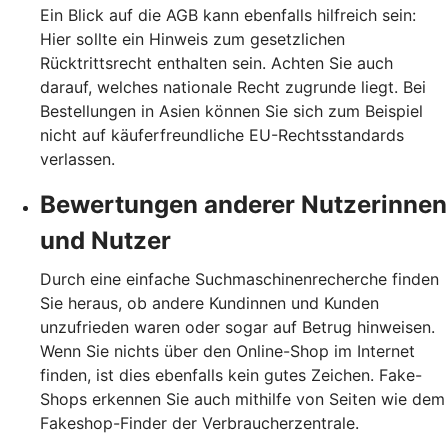
Ein Blick auf die AGB kann ebenfalls hilfreich sein:
Hier sollte ein Hinweis zum gesetzlichen
Rücktrittsrecht enthalten sein. Achten Sie auch
darauf, welches nationale Recht zugrunde liegt. Bei
Bestellungen in Asien können Sie sich zum Beispiel
nicht auf käuferfreundliche EU-Rechtsstandards
verlassen.
Bewertungen anderer Nutzerinnen
und Nutzer
Durch eine einfache Suchmaschinenrecherche finden
Sie heraus, ob andere Kundinnen und Kunden
unzufrieden waren oder sogar auf Betrug hinweisen.
Wenn Sie nichts über den Online-Shop im Internet
finden, ist dies ebenfalls kein gutes Zeichen. Fake-
Shops erkennen Sie auch mithilfe von Seiten wie dem
Fakeshop-Finder der Verbraucherzentrale.