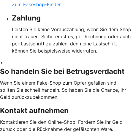
Zum Fakeshop-Finder
Zahlung
Leisten Sie keine Vorauszahlung, wenn Sie dem Shop
nicht trauen. Sicherer ist es, per Rechnung oder auch
per Lastschrift zu zahlen, denn eine Lastschrift
können Sie beispielsweise widerrufen.
>
So handeln Sie bei Betrugsverdacht
Wenn Sie einem Fake-Shop zum Opfer gefallen sind,
sollten Sie schnell handeln. So haben Sie die Chance, Ihr
Geld zurückzubekommen.
Kontakt aufnehmen
Kontaktieren Sie den Online-Shop. Fordern Sie Ihr Geld
zurück oder die Rücknahme der gefälschten Ware.