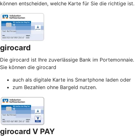
können entscheiden, welche Karte für Sie die richtige ist.
girocard
Die girocard ist Ihre zuverlässige Bank im Portemonnaie.
Sie können die girocard
auch als digitale Karte ins Smartphone laden oder
zum Bezahlen ohne Bargeld nutzen.
girocard V PAY