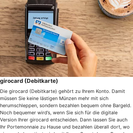
girocard (Debitkarte)
Die girocard (Debitkarte) gehört zu Ihrem Konto. Damit
müssen Sie keine lästigen Münzen mehr mit sich
herumschleppen, sondern bezahlen bequem ohne Bargeld.
Noch bequemer wird’s, wenn Sie sich für die digitale
Version Ihrer girocard entscheiden. Dann lassen Sie auch
Ihr Portemonnaie zu Hause und bezahlen überall dort, wo