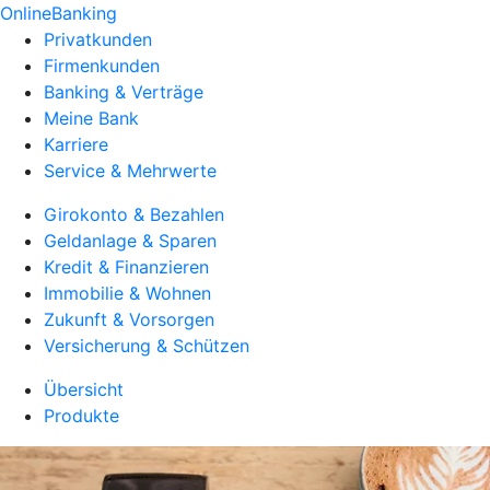
OnlineBanking
Privatkunden
Firmenkunden
Banking & Verträge
Meine Bank
Karriere
Service & Mehrwerte
Girokonto & Bezahlen
Geldanlage & Sparen
Kredit & Finanzieren
Immobilie & Wohnen
Zukunft & Vorsorgen
Versicherung & Schützen
Übersicht
Produkte