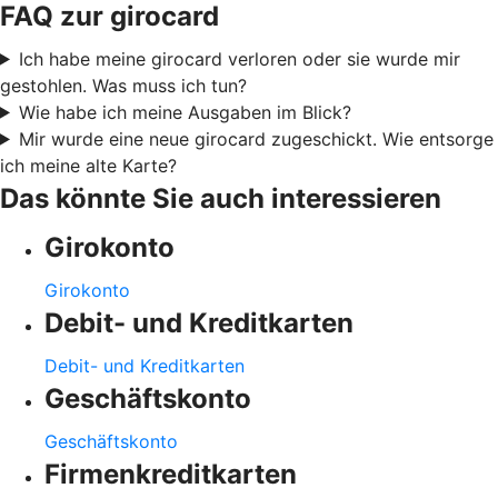
FAQ zur girocard
Ich habe meine girocard verloren oder sie wurde mir
gestohlen. Was muss ich tun?
Wie habe ich meine Ausgaben im Blick?
Mir wurde eine neue girocard zugeschickt. Wie entsorge
ich meine alte Karte?
Das könnte Sie auch interessieren
Girokonto
Girokonto
Debit- und Kreditkarten
Debit- und Kreditkarten
Geschäftskonto
Geschäftskonto
Firmenkreditkarten