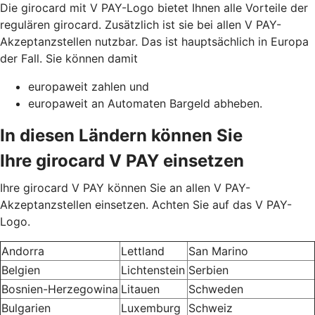
Die girocard mit V PAY-Logo bietet Ihnen alle Vorteile der
regulären girocard. Zusätzlich ist sie bei allen V PAY-
Akzeptanzstellen nutzbar. Das ist hauptsächlich in Europa
der Fall. Sie können damit
europaweit zahlen und
europaweit an Automaten Bargeld abheben.
In diesen Ländern können Sie
Ihre girocard V PAY einsetzen
Ihre girocard V PAY können Sie an allen V PAY-
Akzeptanzstellen einsetzen. Achten Sie auf das V PAY-
Logo.
Andorra
Lettland
San Marino
Belgien
Lichtenstein
Serbien
Bosnien-Herzegowina
Litauen
Schweden
Bulgarien
Luxemburg
Schweiz