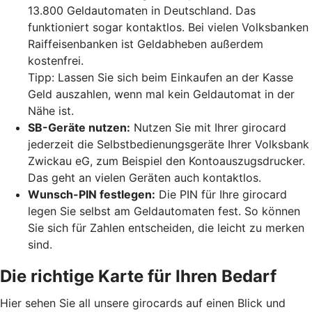
13.800 Geldautomaten in Deutschland. Das
funktioniert sogar kontaktlos. Bei vielen Volksbanken
Raiffeisenbanken ist Geldabheben außerdem
kostenfrei.
Tipp: Lassen Sie sich beim Einkaufen an der Kasse
Geld auszahlen, wenn mal kein Geldautomat in der
Nähe ist.
SB-Geräte nutzen:
Nutzen Sie mit Ihrer girocard
jederzeit die Selbstbedienungsgeräte Ihrer Volksbank
Zwickau eG, zum Beispiel den Kontoauszugsdrucker.
Das geht an vielen Geräten auch kontaktlos.
Wunsch-PIN festlegen:
Die PIN für Ihre girocard
legen Sie selbst am Geldautomaten fest. So können
Sie sich für Zahlen entscheiden, die leicht zu merken
sind.
Die richtige Karte für Ihren Bedarf
Hier sehen Sie all unsere girocards auf einen Blick und