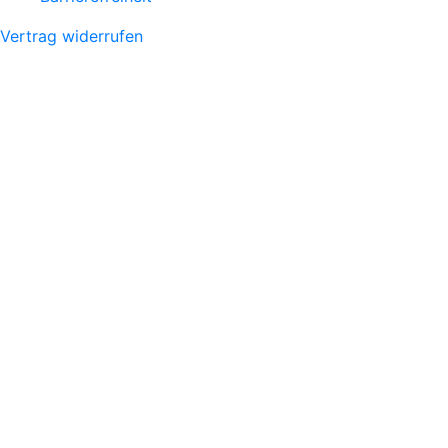
Vertrag widerrufen