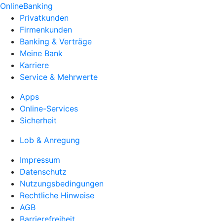
OnlineBanking
Privatkunden
Firmenkunden
Banking & Verträge
Meine Bank
Karriere
Service & Mehrwerte
Apps
Online-Services
Sicherheit
Lob & Anregung
Impressum
Datenschutz
Nutzungsbedingungen
Rechtliche Hinweise
AGB
Barrierefreiheit