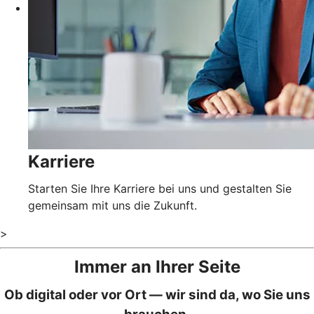
Karriere
Starten Sie Ihre Karriere bei uns und gestalten Sie
gemeinsam mit uns die Zukunft.
>
Immer an Ihrer Seite
Ob digital oder vor Ort — wir sind da, wo Sie uns