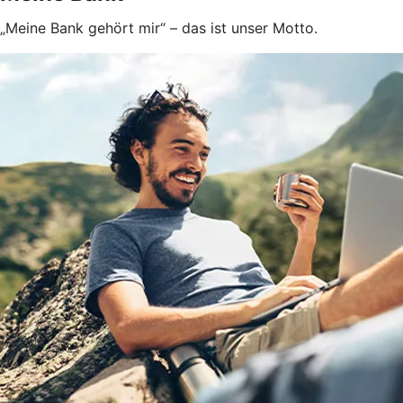
„Meine Bank gehört mir“ – das ist unser Motto.