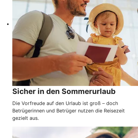
Sicher in den Sommerurlaub
Die Vorfreude auf den Urlaub ist groß – doch
Betrügerinnen und Betrüger nutzen die Reisezeit
gezielt aus.