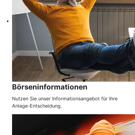
Börseninformationen
Nutzen Sie unser Informationsangebot für Ihre
Anlage-Entscheidung.