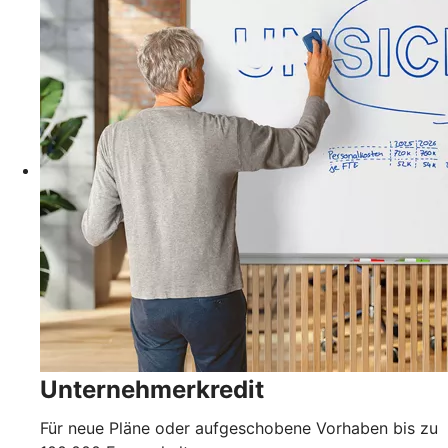
Unternehmerkredit
Für neue Pläne oder aufgeschobene Vorhaben bis zu