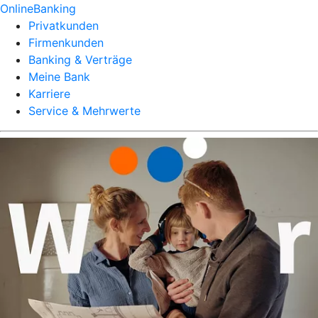
OnlineBanking
Privatkunden
Firmenkunden
Banking & Verträge
Meine Bank
Karriere
Service & Mehrwerte