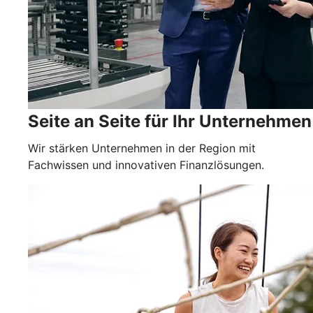
Seite an Seite für Ihr Unternehmen
Wir stärken Unternehmen in der Region mit
Fachwissen und innovativen Finanzlösungen.