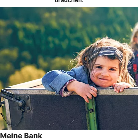
brauchen.
Meine Bank