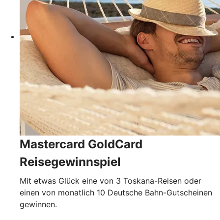
Mastercard GoldCard
Reisegewinnspiel
Mit etwas Glück eine von 3 Toskana-Reisen oder
einen von monatlich 10 Deutsche Bahn-Gutscheinen
gewinnen.