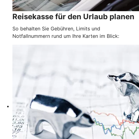
Reisekasse für den Urlaub planen
So behalten Sie Gebühren, Limits und
Notfallnummern rund um Ihre Karten im Blick: