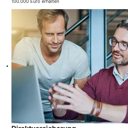
100.000 Euro erhalten