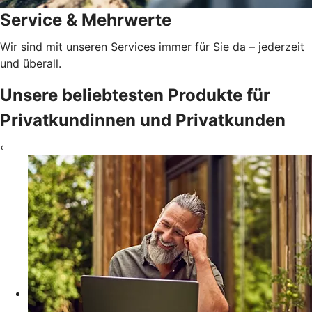
Service & Mehrwerte
Wir sind mit unseren Services immer für Sie da – jederzeit
und überall.
Unsere beliebtesten Produkte für
Privatkundinnen und Privatkunden
‹