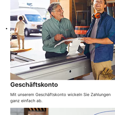
Geschäftskonto
Mit unserem Geschäftskonto wickeln Sie Zahlungen
ganz einfach ab.