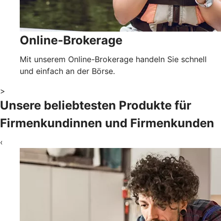
Online-Brokerage
Mit unserem Online-Brokerage handeln Sie schnell
und einfach an der Börse.
>
Unsere beliebtesten Produkte für
Firmenkundinnen und Firmenkunden
‹