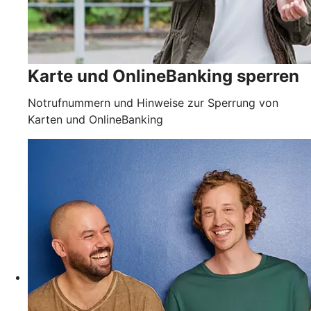
Karte und OnlineBanking sperren
Notrufnummern und Hinweise zur Sperrung von
Karten und OnlineBanking