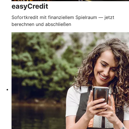
easyCredit
Sofortkredit mit finanziellem Spielraum — jetzt
berechnen und abschließen