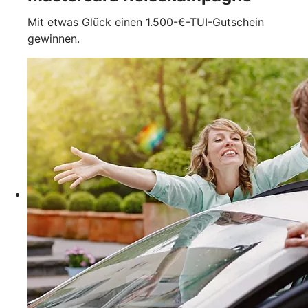
Mit etwas Glück einen 1.500-€-TUI-Gutschein
gewinnen.