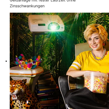
Zinsschwankungen