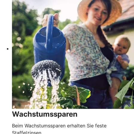
Wachstumssparen
Beim Wachstumssparen erhalten Sie feste
Staffelzinsen.