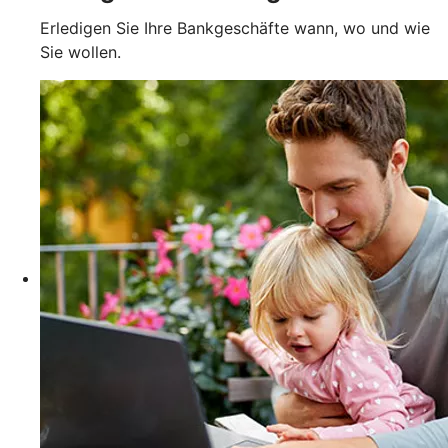
Erledigen Sie Ihre Bankgeschäfte wann, wo und wie
Sie wollen.