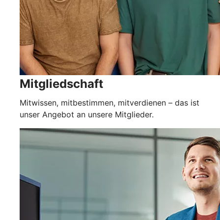
Mitgliedschaft
Mitwissen, mitbestimmen, mitverdienen – das ist
unser Angebot an unsere Mitglieder.