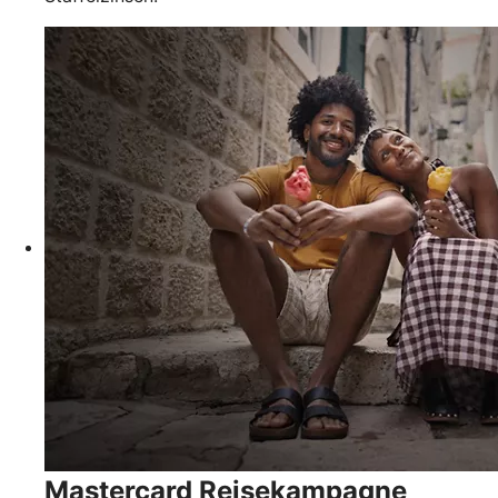
Mastercard Reisekampagne