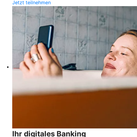
Jetzt teilnehmen
Ihr digitales Banking