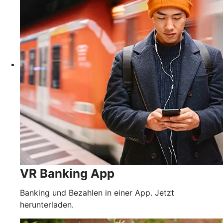
VR Banking App
Banking und Bezahlen in einer App. Jetzt
herunterladen.