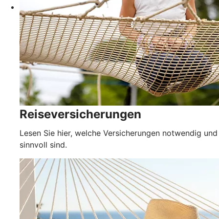
Reiseversicherungen
Lesen Sie hier, welche Versicherungen notwendig und
sinnvoll sind.