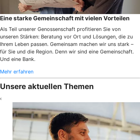
Eine starke Gemeinschaft mit vielen Vorteilen
Als Teil unserer Genossenschaft profitieren Sie von
unseren Stärken: Beratung vor Ort und Lösungen, die zu
Ihrem Leben passen. Gemeinsam machen wir uns stark –
für Sie und die Region. Denn wir sind eine Gemeinschaft.
Und eine Bank.
Mehr erfahren
Unsere aktuellen Themen
‹