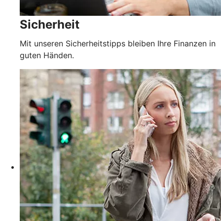
Sicherheit
Mit unseren Sicherheitstipps bleiben Ihre Finanzen in
guten Händen.