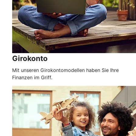
Girokonto
Mit unseren Girokontomodellen haben Sie Ihre
Finanzen im Griff.