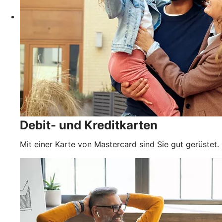
Debit- und Kreditkarten
Mit einer Karte von Mastercard sind Sie gut gerüstet.