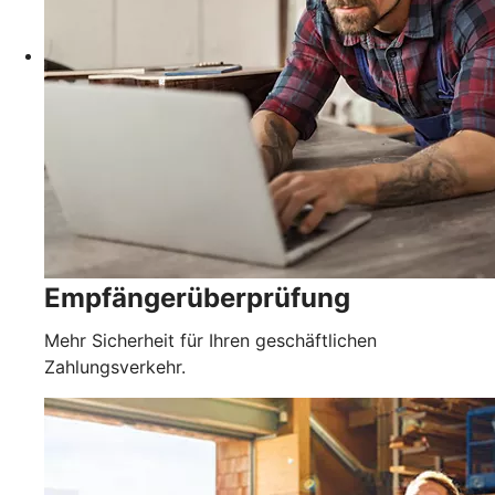
Empfängerüberprüfung
Mehr Sicherheit für Ihren geschäftlichen
Zahlungsverkehr.